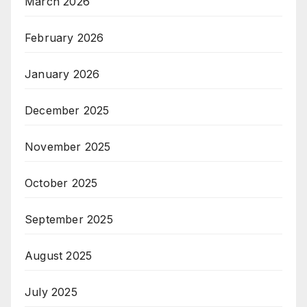
March 2026
February 2026
January 2026
December 2025
November 2025
October 2025
September 2025
August 2025
July 2025