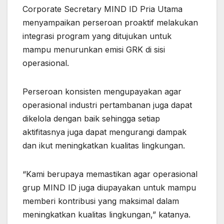
Corporate Secretary MIND ID Pria Utama
menyampaikan perseroan proaktif melakukan
integrasi program yang ditujukan untuk
mampu menurunkan emisi GRK di sisi
operasional.
Perseroan konsisten mengupayakan agar
operasional industri pertambanan juga dapat
dikelola dengan baik sehingga setiap
aktifitasnya juga dapat mengurangi dampak
dan ikut meningkatkan kualitas lingkungan.
“Kami berupaya memastikan agar operasional
grup MIND ID juga diupayakan untuk mampu
memberi kontribusi yang maksimal dalam
meningkatkan kualitas lingkungan,” katanya.