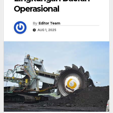
Operasional
By
Editor Team
AUG 1, 2025