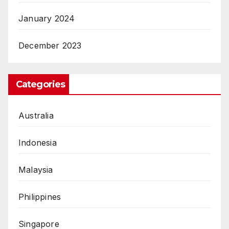
January 2024
December 2023
Categories
Australia
Indonesia
Malaysia
Philippines
Singapore