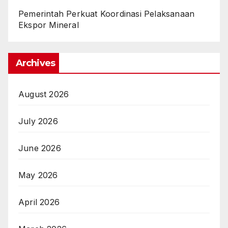
Pemerintah Perkuat Koordinasi Pelaksanaan
Ekspor Mineral
Archives
August 2026
July 2026
June 2026
May 2026
April 2026