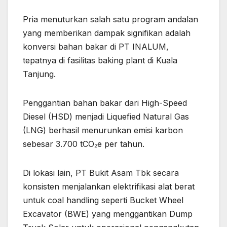
Pria menuturkan salah satu program andalan
yang memberikan dampak signifikan adalah
konversi bahan bakar di PT INALUM,
tepatnya di fasilitas baking plant di Kuala
Tanjung.
Penggantian bahan bakar dari High-Speed
Diesel (HSD) menjadi Liquefied Natural Gas
(LNG) berhasil menurunkan emisi karbon
sebesar 3.700 tCO₂e per tahun.
Di lokasi lain, PT Bukit Asam Tbk secara
konsisten menjalankan elektrifikasi alat berat
untuk coal handling seperti Bucket Wheel
Excavator (BWE) yang menggantikan Dump