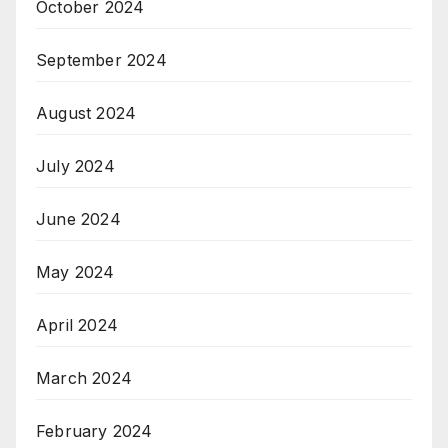
October 2024
September 2024
August 2024
July 2024
June 2024
May 2024
April 2024
March 2024
February 2024