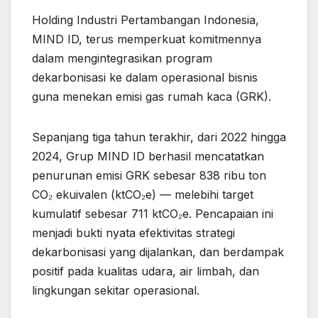
Holding Industri Pertambangan Indonesia,
MIND ID, terus memperkuat komitmennya
dalam mengintegrasikan program
dekarbonisasi ke dalam operasional bisnis
guna menekan emisi gas rumah kaca (GRK).
Sepanjang tiga tahun terakhir, dari 2022 hingga
2024, Grup MIND ID berhasil mencatatkan
penurunan emisi GRK sebesar 838 ribu ton
CO₂ ekuivalen (ktCO₂e) — melebihi target
kumulatif sebesar 711 ktCO₂e. Pencapaian ini
menjadi bukti nyata efektivitas strategi
dekarbonisasi yang dijalankan, dan berdampak
positif pada kualitas udara, air limbah, dan
lingkungan sekitar operasional.