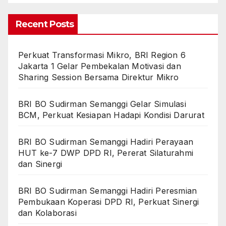
Recent Posts
Perkuat Transformasi Mikro, BRI Region 6
Jakarta 1 Gelar Pembekalan Motivasi dan
Sharing Session Bersama Direktur Mikro
BRI BO Sudirman Semanggi Gelar Simulasi
BCM, Perkuat Kesiapan Hadapi Kondisi Darurat
BRI BO Sudirman Semanggi Hadiri Perayaan
HUT ke-7 DWP DPD RI, Pererat Silaturahmi
dan Sinergi
BRI BO Sudirman Semanggi Hadiri Peresmian
Pembukaan Koperasi DPD RI, Perkuat Sinergi
dan Kolaborasi