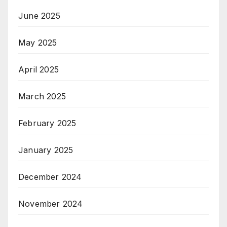
June 2025
May 2025
April 2025
March 2025
February 2025
January 2025
December 2024
November 2024