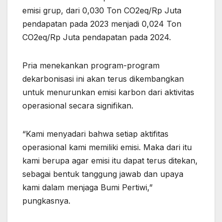
emisi grup, dari 0,030 Ton CO2eq/Rp Juta
pendapatan pada 2023 menjadi 0,024 Ton
CO2eq/Rp Juta pendapatan pada 2024.
Pria menekankan program-program
dekarbonisasi ini akan terus dikembangkan
untuk menurunkan emisi karbon dari aktivitas
operasional secara signifikan.
“Kami menyadari bahwa setiap aktifitas
operasional kami memiliki emisi. Maka dari itu
kami berupa agar emisi itu dapat terus ditekan,
sebagai bentuk tanggung jawab dan upaya
kami dalam menjaga Bumi Pertiwi,”
pungkasnya.