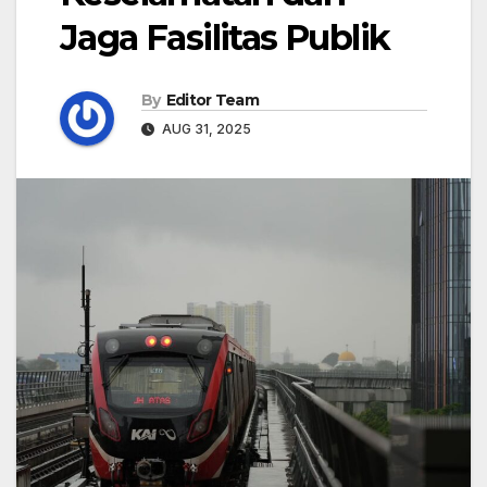
Jaga Fasilitas Publik
By
Editor Team
AUG 31, 2025