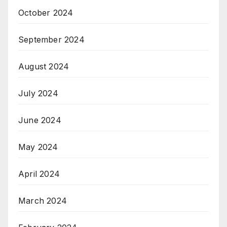
October 2024
September 2024
August 2024
July 2024
June 2024
May 2024
April 2024
March 2024