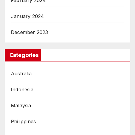
February 2024
January 2024
December 2023
Categories
Australia
Indonesia
Malaysia
Philippines