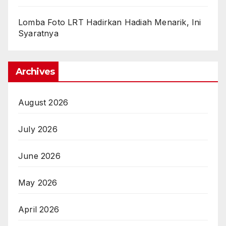
Lomba Foto LRT Hadirkan Hadiah Menarik, Ini
Syaratnya
Archives
August 2026
July 2026
June 2026
May 2026
April 2026