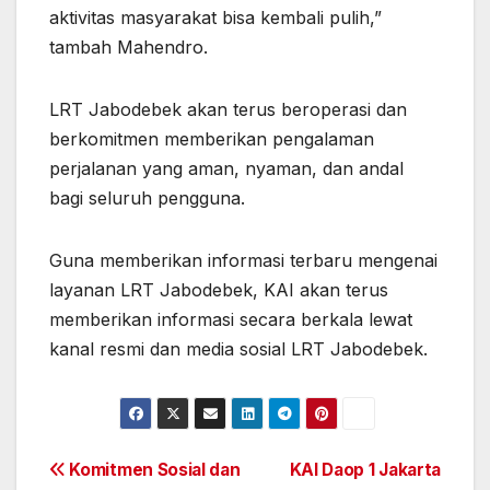
aktivitas masyarakat bisa kembali pulih,”
tambah Mahendro.
LRT Jabodebek akan terus beroperasi dan
berkomitmen memberikan pengalaman
perjalanan yang aman, nyaman, dan andal
bagi seluruh pengguna.
Guna memberikan informasi terbaru mengenai
layanan LRT Jabodebek, KAI akan terus
memberikan informasi secara berkala lewat
kanal resmi dan media sosial LRT Jabodebek.
Post
Komitmen Sosial dan
KAI Daop 1 Jakarta