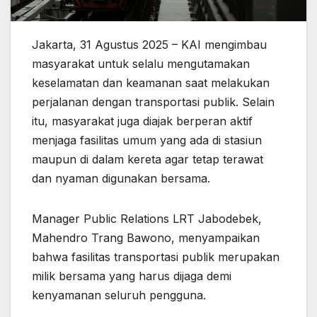
Jakarta, 31 Agustus 2025 – KAI mengimbau
masyarakat untuk selalu mengutamakan
keselamatan dan keamanan saat melakukan
perjalanan dengan transportasi publik. Selain
itu, masyarakat juga diajak berperan aktif
menjaga fasilitas umum yang ada di stasiun
maupun di dalam kereta agar tetap terawat
dan nyaman digunakan bersama.
Manager Public Relations LRT Jabodebek,
Mahendro Trang Bawono, menyampaikan
bahwa fasilitas transportasi publik merupakan
milik bersama yang harus dijaga demi
kenyamanan seluruh pengguna.