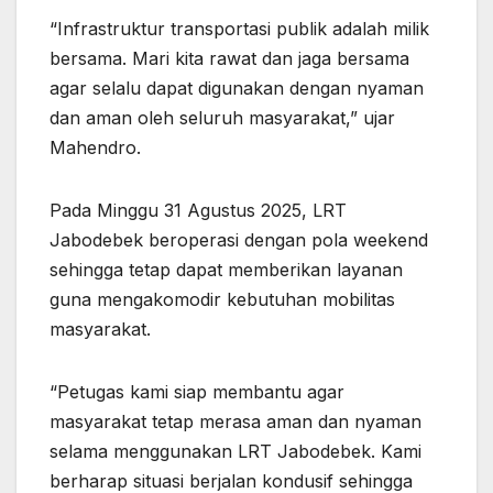
“Infrastruktur transportasi publik adalah milik
bersama. Mari kita rawat dan jaga bersama
agar selalu dapat digunakan dengan nyaman
dan aman oleh seluruh masyarakat,” ujar
Mahendro.
Pada Minggu 31 Agustus 2025, LRT
Jabodebek beroperasi dengan pola weekend
sehingga tetap dapat memberikan layanan
guna mengakomodir kebutuhan mobilitas
masyarakat.
“Petugas kami siap membantu agar
masyarakat tetap merasa aman dan nyaman
selama menggunakan LRT Jabodebek. Kami
berharap situasi berjalan kondusif sehingga