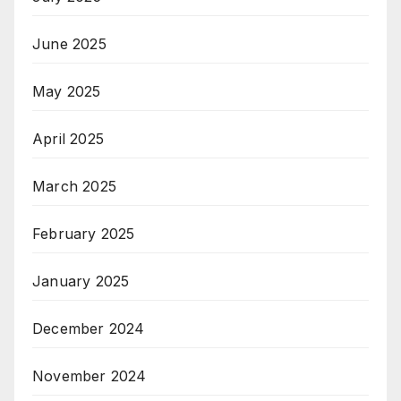
June 2025
May 2025
April 2025
March 2025
February 2025
January 2025
December 2024
November 2024