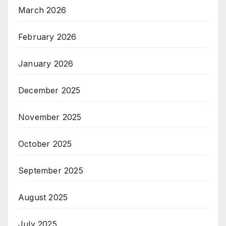
March 2026
February 2026
January 2026
December 2025
November 2025
October 2025
September 2025
August 2025
July 2025