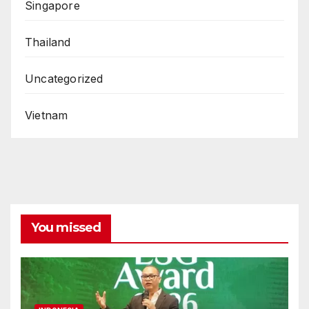
Singapore
Thailand
Uncategorized
Vietnam
You missed