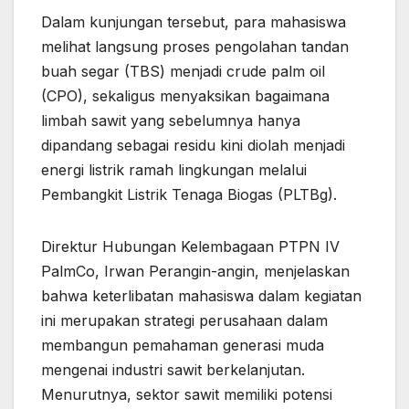
Dalam kunjungan tersebut, para mahasiswa
melihat langsung proses pengolahan tandan
buah segar (TBS) menjadi crude palm oil
(CPO), sekaligus menyaksikan bagaimana
limbah sawit yang sebelumnya hanya
dipandang sebagai residu kini diolah menjadi
energi listrik ramah lingkungan melalui
Pembangkit Listrik Tenaga Biogas (PLTBg).
Direktur Hubungan Kelembagaan PTPN IV
PalmCo, Irwan Perangin-angin, menjelaskan
bahwa keterlibatan mahasiswa dalam kegiatan
ini merupakan strategi perusahaan dalam
membangun pemahaman generasi muda
mengenai industri sawit berkelanjutan.
Menurutnya, sektor sawit memiliki potensi