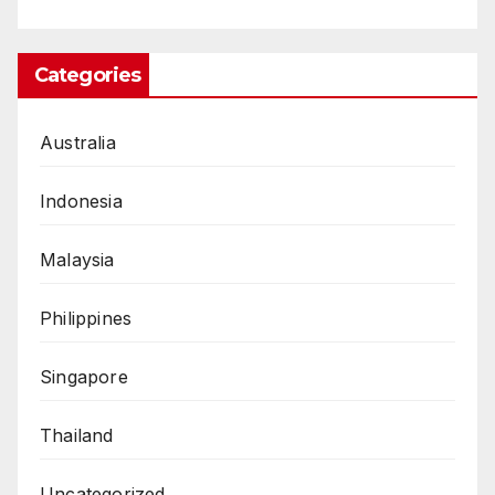
Categories
Australia
Indonesia
Malaysia
Philippines
Singapore
Thailand
Uncategorized