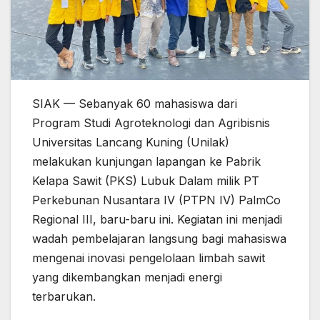
SIAK — Sebanyak 60 mahasiswa dari
Program Studi Agroteknologi dan Agribisnis
Universitas Lancang Kuning (Unilak)
melakukan kunjungan lapangan ke Pabrik
Kelapa Sawit (PKS) Lubuk Dalam milik PT
Perkebunan Nusantara IV (PTPN IV) PalmCo
Regional III, baru-baru ini. Kegiatan ini menjadi
wadah pembelajaran langsung bagi mahasiswa
mengenai inovasi pengelolaan limbah sawit
yang dikembangkan menjadi energi
terbarukan.