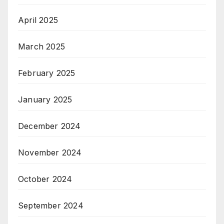
April 2025
March 2025
February 2025
January 2025
December 2024
November 2024
October 2024
September 2024