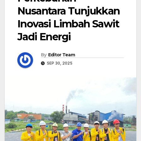
Nusantara Tunjukkan
Inovasi Limbah Sawit
Jadi Energi
By
Editor Team
SEP 30, 2025