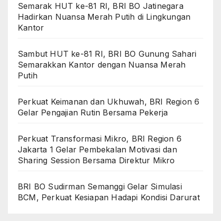
Semarak HUT ke-81 RI, BRI BO Jatinegara
Hadirkan Nuansa Merah Putih di Lingkungan
Kantor
Sambut HUT ke-81 RI, BRI BO Gunung Sahari
Semarakkan Kantor dengan Nuansa Merah
Putih
Perkuat Keimanan dan Ukhuwah, BRI Region 6
Gelar Pengajian Rutin Bersama Pekerja
Perkuat Transformasi Mikro, BRI Region 6
Jakarta 1 Gelar Pembekalan Motivasi dan
Sharing Session Bersama Direktur Mikro
BRI BO Sudirman Semanggi Gelar Simulasi
BCM, Perkuat Kesiapan Hadapi Kondisi Darurat