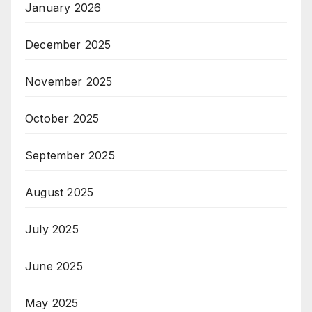
January 2026
December 2025
November 2025
October 2025
September 2025
August 2025
July 2025
June 2025
May 2025