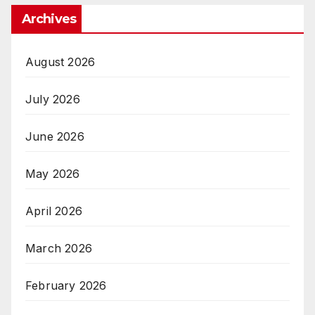
Archives
August 2026
July 2026
June 2026
May 2026
April 2026
March 2026
February 2026