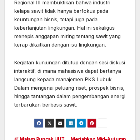
Regional III membuktikan bahwa industri
kelapa sawit tidak hanya berfokus pada
keuntungan bisnis, tetapi juga pada
keberlanjutan lingkungan. Hal ini sekaligus
menepis anggapan miring tentang sawit yang
kerap dikaitkan dengan isu lingkungan.
Kegiatan kunjungan ditutup dengan sesi diskusi
interaktif, di mana mahasiswa dapat bertanya
langsung kepada manajemen PKS Lubuk
Dalam mengenai peluang riset, prospek bisnis,
hingga tantangan dalam pengembangan energi
terbarukan berbasis sawit.
Malam Puncak HUT
Meriahkan Mid-Autumn