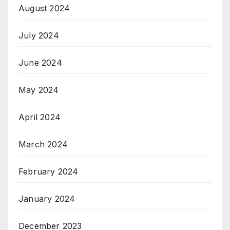
August 2024
July 2024
June 2024
May 2024
April 2024
March 2024
February 2024
January 2024
December 2023