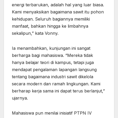
energi terbarukan, adalah hal yang luar biasa.
Kami menyaksikan bagaimana sawit itu pohon
kehidupan. Seluruh bagiannya memiliki
manfaat, bahkan hingga ke limbahnya
sekalipun,” kata Vonny.
Ia menambahkan, kunjungan ini sangat
berharga bagi mahasiswa. “Mereka tidak
hanya belajar teori di kampus, tetapi juga
mendapat pengalaman lapangan langsung
tentang bagaimana industri sawit dikelola
secara modern dan ramah lingkungan. Kami
berharap kerja sama ini dapat terus berlanjut,”
ujarnya.
Mahasiswa pun menilai inisiatif PTPN IV