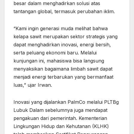
besar dalam menghadirkan solusi atas
tantangan global, termasuk perubahan iklim.
“Kami ingin generasi muda melihat bahwa
kelapa sawit merupakan sektor strategis yang
dapat menghadirkan inovasi, energi bersih,
serta peluang ekonomi baru. Melalui
kunjungan ini, mahasiswa bisa langsung
menyaksikan bagaimana limbah sawit dapat
menjadi energi terbarukan yang bermanfaat
luas,” ujar Irwan.
Inovasi yang dijalankan PalmCo melalui PLTBg
Lubuk Dalam sebelumnya juga mendapat
pengakuan dari pemerintah. Kementerian
Lingkungan Hidup dan Kehutanan (KLHK)