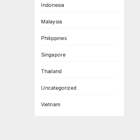
Indonesia
Malaysia
Philippines
Singapore
Thailand
Uncategorized
Vietnam