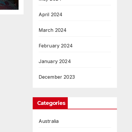
April 2024
an
March 2024
February 2024
January 2024
December 2023
Categories
Australia