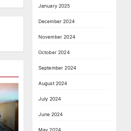
January 2025
December 2024
November 2024
October 2024
September 2024
August 2024
July 2024
June 2024
May 2024