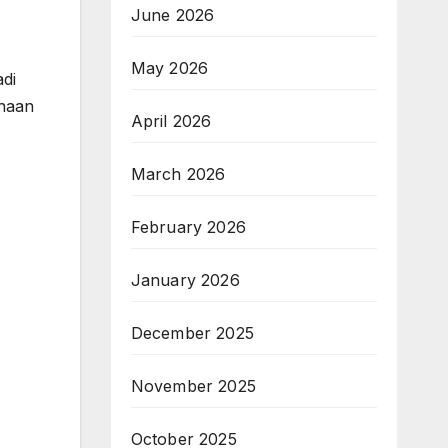
June 2026
May 2026
adi
ahaan
April 2026
March 2026
February 2026
January 2026
December 2025
November 2025
October 2025