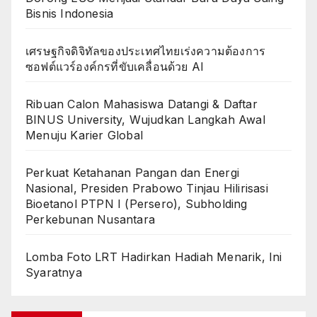
Bisnis Indonesia
เศรษฐกิจดิจิทัลของประเทศไทยเร่งความต้องการ
ซอฟต์แวร์องค์กรที่ขับเคลื่อนด้วย AI
Ribuan Calon Mahasiswa Datangi & Daftar
BINUS University, Wujudkan Langkah Awal
Menuju Karier Global
Perkuat Ketahanan Pangan dan Energi
Nasional, Presiden Prabowo Tinjau Hilirisasi
Bioetanol PTPN I (Persero), Subholding
Perkebunan Nusantara
Lomba Foto LRT Hadirkan Hadiah Menarik, Ini
Syaratnya