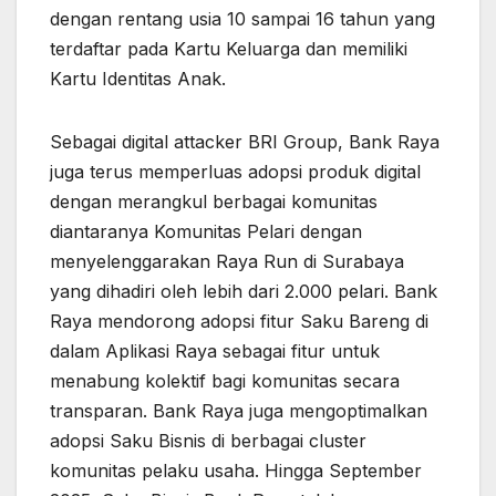
dengan rentang usia 10 sampai 16 tahun yang
terdaftar pada Kartu Keluarga dan memiliki
Kartu Identitas Anak.
Sebagai digital attacker BRI Group, Bank Raya
juga terus memperluas adopsi produk digital
dengan merangkul berbagai komunitas
diantaranya Komunitas Pelari dengan
menyelenggarakan Raya Run di Surabaya
yang dihadiri oleh lebih dari 2.000 pelari. Bank
Raya mendorong adopsi fitur Saku Bareng di
dalam Aplikasi Raya sebagai fitur untuk
menabung kolektif bagi komunitas secara
transparan. Bank Raya juga mengoptimalkan
adopsi Saku Bisnis di berbagai cluster
komunitas pelaku usaha. Hingga September