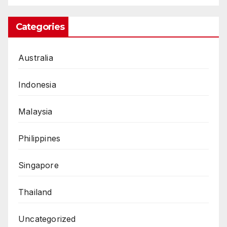
Categories
Australia
Indonesia
Malaysia
Philippines
Singapore
Thailand
Uncategorized