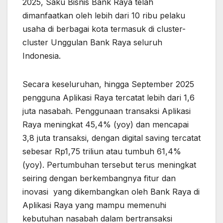
2025, Saku Bisnis Bank Raya telah
dimanfaatkan oleh lebih dari 10 ribu pelaku
usaha di berbagai kota termasuk di cluster-
cluster Unggulan Bank Raya seluruh
Indonesia.
Secara keseluruhan, hingga September 2025
pengguna Aplikasi Raya tercatat lebih dari 1,6
juta nasabah. Penggunaan transaksi Aplikasi
Raya meningkat 45,4% (yoy) dan mencapai
3,8 juta transaksi, dengan digital saving tercatat
sebesar Rp1,75 triliun atau tumbuh 61,4%
(yoy). Pertumbuhan tersebut terus meningkat
seiring dengan berkembangnya fitur dan
inovasi yang dikembangkan oleh Bank Raya di
Aplikasi Raya yang mampu memenuhi
kebutuhan nasabah dalam bertransaksi