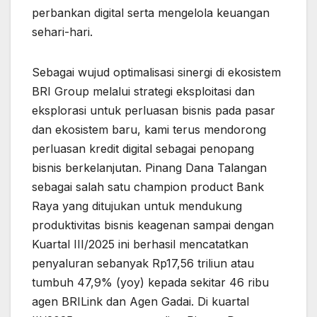
perbankan digital serta mengelola keuangan
sehari-hari.
Sebagai wujud optimalisasi sinergi di ekosistem
BRI Group melalui strategi eksploitasi dan
eksplorasi untuk perluasan bisnis pada pasar
dan ekosistem baru, kami terus mendorong
perluasan kredit digital sebagai penopang
bisnis berkelanjutan. Pinang Dana Talangan
sebagai salah satu champion product Bank
Raya yang ditujukan untuk mendukung
produktivitas bisnis keagenan sampai dengan
Kuartal III/2025 ini berhasil mencatatkan
penyaluran sebanyak Rp17,56 triliun atau
tumbuh 47,9% (yoy) kepada sekitar 46 ribu
agen BRILink dan Agen Gadai. Di kuartal