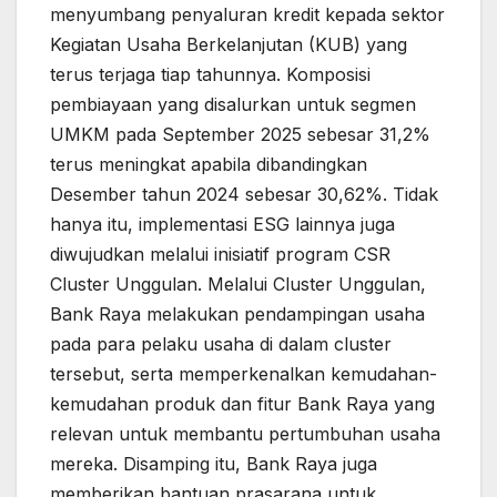
menyumbang penyaluran kredit kepada sektor
Kegiatan Usaha Berkelanjutan (KUB) yang
terus terjaga tiap tahunnya. Komposisi
pembiayaan yang disalurkan untuk segmen
UMKM pada September 2025 sebesar 31,2%
terus meningkat apabila dibandingkan
Desember tahun 2024 sebesar 30,62%. Tidak
hanya itu, implementasi ESG lainnya juga
diwujudkan melalui inisiatif program CSR
Cluster Unggulan. Melalui Cluster Unggulan,
Bank Raya melakukan pendampingan usaha
pada para pelaku usaha di dalam cluster
tersebut, serta memperkenalkan kemudahan-
kemudahan produk dan fitur Bank Raya yang
relevan untuk membantu pertumbuhan usaha
mereka. Disamping itu, Bank Raya juga
memberikan bantuan prasarana untuk