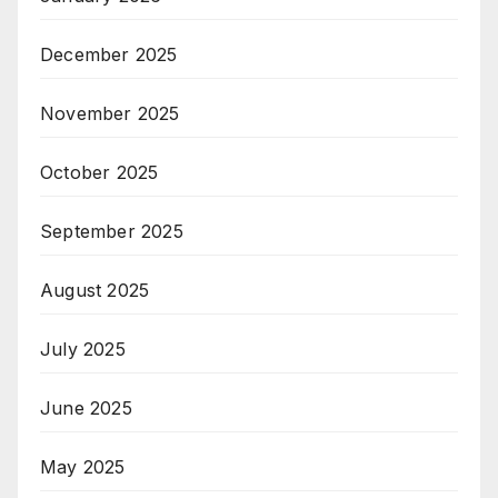
December 2025
November 2025
October 2025
September 2025
August 2025
July 2025
June 2025
May 2025