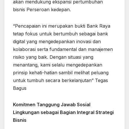
akan mendukung ekspansi pertumbuhan
bisnis Perseroan kedepan.
“Pencapaian ini merupakan bukti Bank Raya
tetap fokus untuk bertumbuh sebagai bank
digital yang mengedepankan inovasi dan
kolaborasi serta fundamental dan manajemen
risiko yang baik. Dengan situasi yang
menantang, kami selalu mengedepankan
prinsip kehati-hatian sambil melihat peluang
untuk tumbuh secara berkelanjutan” Tegas
Bagus
Komitmen Tanggung Jawab Sosial
Lingkungan sebagai Bagian Integral Strategi
Bisnis