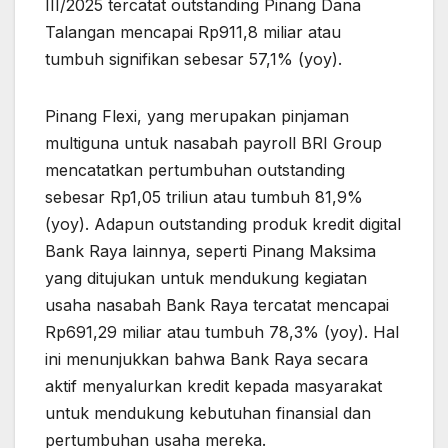
III/2025 tercatat outstanding Pinang Dana
Talangan mencapai Rp911,8 miliar atau
tumbuh signifikan sebesar 57,1% (yoy).
Pinang Flexi, yang merupakan pinjaman
multiguna untuk nasabah payroll BRI Group
mencatatkan pertumbuhan outstanding
sebesar Rp1,05 triliun atau tumbuh 81,9%
(yoy). Adapun outstanding produk kredit digital
Bank Raya lainnya, seperti Pinang Maksima
yang ditujukan untuk mendukung kegiatan
usaha nasabah Bank Raya tercatat mencapai
Rp691,29 miliar atau tumbuh 78,3% (yoy). Hal
ini menunjukkan bahwa Bank Raya secara
aktif menyalurkan kredit kepada masyarakat
untuk mendukung kebutuhan finansial dan
pertumbuhan usaha mereka.