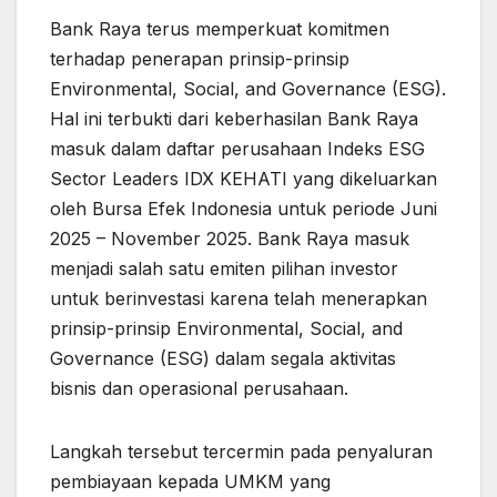
Bank Raya terus memperkuat komitmen
terhadap penerapan prinsip-prinsip
Environmental, Social, and Governance (ESG).
Hal ini terbukti dari keberhasilan Bank Raya
masuk dalam daftar perusahaan Indeks ESG
Sector Leaders IDX KEHATI yang dikeluarkan
oleh Bursa Efek Indonesia untuk periode Juni
2025 – November 2025. Bank Raya masuk
menjadi salah satu emiten pilihan investor
untuk berinvestasi karena telah menerapkan
prinsip-prinsip Environmental, Social, and
Governance (ESG) dalam segala aktivitas
bisnis dan operasional perusahaan.
Langkah tersebut tercermin pada penyaluran
pembiayaan kepada UMKM yang