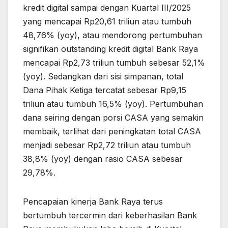
kredit digital sampai dengan Kuartal III/2025
yang mencapai Rp20,61 triliun atau tumbuh
48,76% (yoy), atau mendorong pertumbuhan
signifikan outstanding kredit digital Bank Raya
mencapai Rp2,73 triliun tumbuh sebesar 52,1%
(yoy). Sedangkan dari sisi simpanan, total
Dana Pihak Ketiga tercatat sebesar Rp9,15
triliun atau tumbuh 16,5% (yoy). Pertumbuhan
dana seiring dengan porsi CASA yang semakin
membaik, terlihat dari peningkatan total CASA
menjadi sebesar Rp2,72 triliun atau tumbuh
38,8% (yoy) dengan rasio CASA sebesar
29,78%.
Pencapaian kinerja Bank Raya terus
bertumbuh tercermin dari keberhasilan Bank