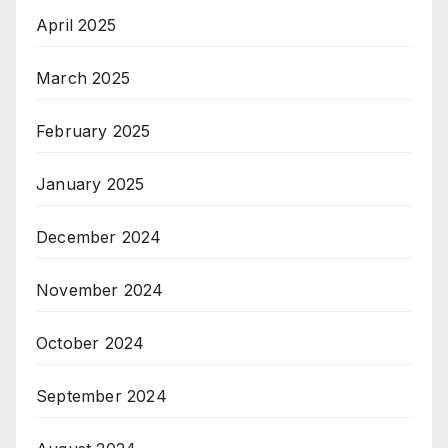
April 2025
March 2025
February 2025
January 2025
December 2024
November 2024
October 2024
September 2024