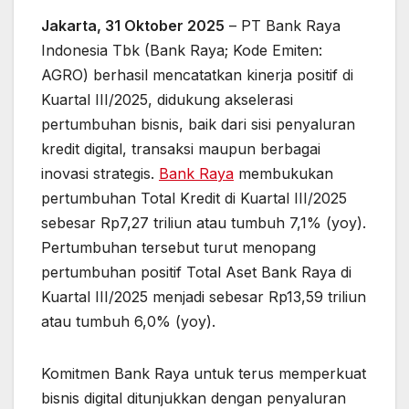
Jakarta, 31 Oktober 2025
– PT Bank Raya
Indonesia Tbk (Bank Raya; Kode Emiten:
AGRO) berhasil mencatatkan kinerja positif di
Kuartal III/2025, didukung akselerasi
pertumbuhan bisnis, baik dari sisi penyaluran
kredit digital, transaksi maupun berbagai
inovasi strategis.
Bank Raya
membukukan
pertumbuhan Total Kredit di Kuartal III/2025
sebesar Rp7,27 triliun atau tumbuh 7,1% (yoy).
Pertumbuhan tersebut turut menopang
pertumbuhan positif Total Aset Bank Raya di
Kuartal III/2025 menjadi sebesar Rp13,59 triliun
atau tumbuh 6,0% (yoy).
Komitmen Bank Raya untuk terus memperkuat
bisnis digital ditunjukkan dengan penyaluran