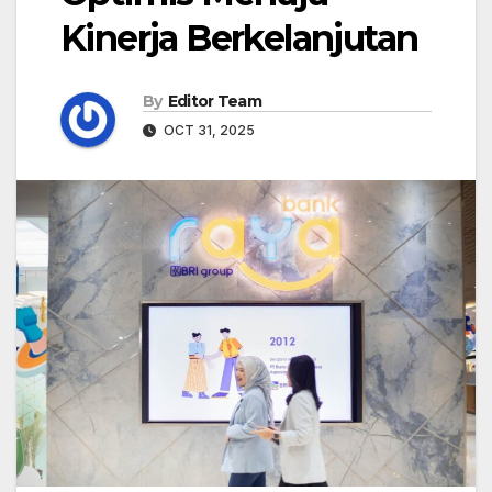
Kinerja Berkelanjutan
By
Editor Team
OCT 31, 2025