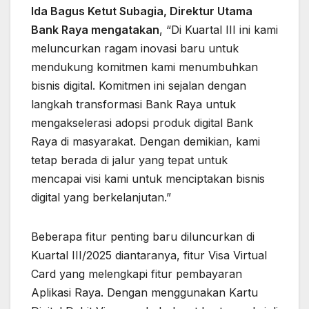
Ida Bagus Ketut Subagia, Direktur Utama
Bank Raya mengatakan
, “Di Kuartal III ini kami
meluncurkan ragam inovasi baru untuk
mendukung komitmen kami menumbuhkan
bisnis digital. Komitmen ini sejalan dengan
langkah transformasi Bank Raya untuk
mengakselerasi adopsi produk digital Bank
Raya di masyarakat. Dengan demikian, kami
tetap berada di jalur yang tepat untuk
mencapai visi kami untuk menciptakan bisnis
digital yang berkelanjutan.”
Beberapa fitur penting baru diluncurkan di
Kuartal III/2025 diantaranya, fitur Visa Virtual
Card yang melengkapi fitur pembayaran
Aplikasi Raya. Dengan menggunakan Kartu