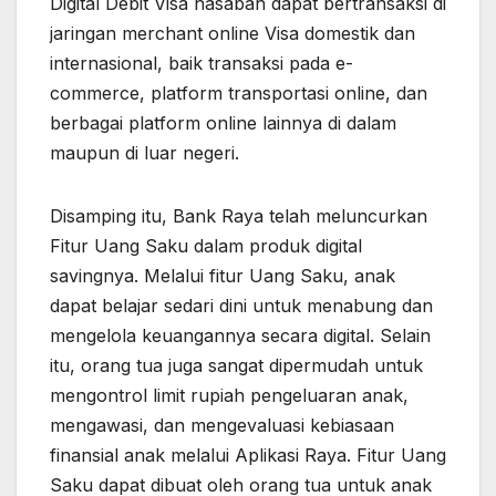
Digital Debit Visa nasabah dapat bertransaksi di
jaringan merchant online Visa domestik dan
internasional, baik transaksi pada e-
commerce, platform transportasi online, dan
berbagai platform online lainnya di dalam
maupun di luar negeri.
Disamping itu, Bank Raya telah meluncurkan
Fitur Uang Saku dalam produk digital
savingnya. Melalui fitur Uang Saku, anak
dapat belajar sedari dini untuk menabung dan
mengelola keuangannya secara digital. Selain
itu, orang tua juga sangat dipermudah untuk
mengontrol limit rupiah pengeluaran anak,
mengawasi, dan mengevaluasi kebiasaan
finansial anak melalui Aplikasi Raya. Fitur Uang
Saku dapat dibuat oleh orang tua untuk anak