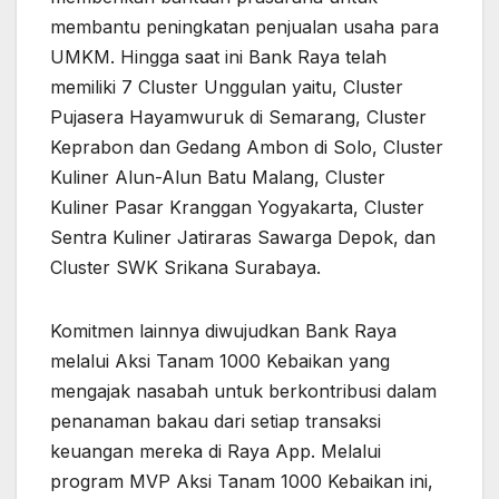
membantu peningkatan penjualan usaha para
UMKM. Hingga saat ini Bank Raya telah
memiliki 7 Cluster Unggulan yaitu, Cluster
Pujasera Hayamwuruk di Semarang, Cluster
Keprabon dan Gedang Ambon di Solo, Cluster
Kuliner Alun-Alun Batu Malang, Cluster
Kuliner Pasar Kranggan Yogyakarta, Cluster
Sentra Kuliner Jatiraras Sawarga Depok, dan
Cluster SWK Srikana Surabaya.
Komitmen lainnya diwujudkan Bank Raya
melalui Aksi Tanam 1000 Kebaikan yang
mengajak nasabah untuk berkontribusi dalam
penanaman bakau dari setiap transaksi
keuangan mereka di Raya App. Melalui
program MVP Aksi Tanam 1000 Kebaikan ini,