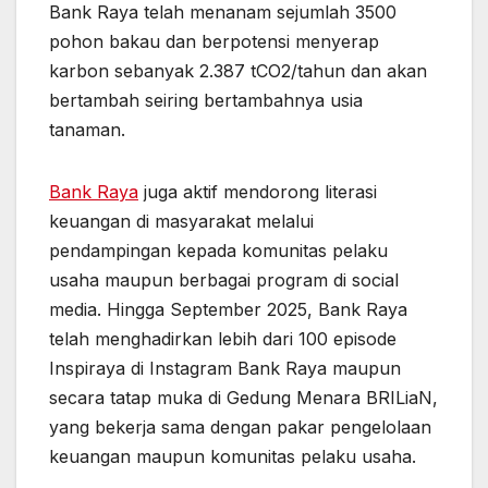
Bank Raya telah menanam sejumlah 3500
pohon bakau dan berpotensi menyerap
karbon sebanyak 2.387 tCO2/tahun dan akan
bertambah seiring bertambahnya usia
tanaman.
Bank Raya
juga aktif mendorong literasi
keuangan di masyarakat melalui
pendampingan kepada komunitas pelaku
usaha maupun berbagai program di social
media. Hingga September 2025, Bank Raya
telah menghadirkan lebih dari 100 episode
Inspiraya di Instagram Bank Raya maupun
secara tatap muka di Gedung Menara BRILiaN,
yang bekerja sama dengan pakar pengelolaan
keuangan maupun komunitas pelaku usaha.