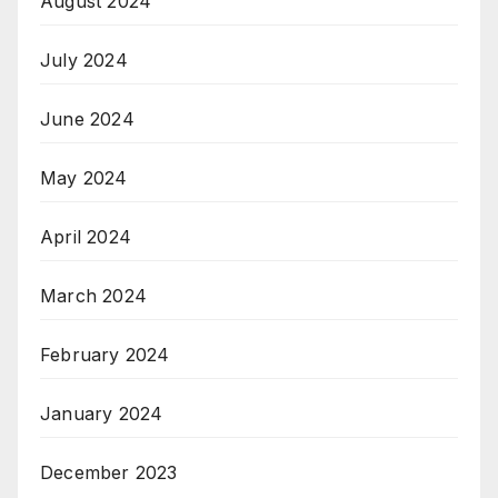
August 2024
July 2024
June 2024
May 2024
April 2024
March 2024
February 2024
January 2024
December 2023