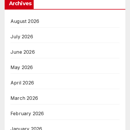
Archives
August 2026
July 2026
June 2026
May 2026
April 2026
March 2026
February 2026
January 2026