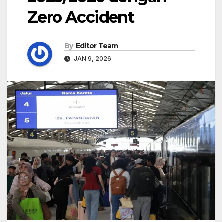
Zero Accident
By
Editor Team
JAN 9, 2026