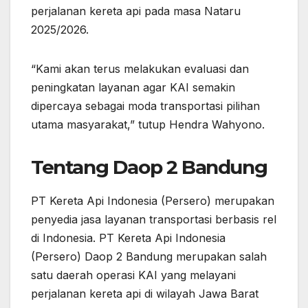
perjalanan kereta api pada masa Nataru
2025/2026.
“Kami akan terus melakukan evaluasi dan
peningkatan layanan agar KAI semakin
dipercaya sebagai moda transportasi pilihan
utama masyarakat,” tutup Hendra Wahyono.
Tentang Daop 2 Bandung
PT Kereta Api Indonesia (Persero) merupakan
penyedia jasa layanan transportasi berbasis rel
di Indonesia. PT Kereta Api Indonesia
(Persero) Daop 2 Bandung merupakan salah
satu daerah operasi KAI yang melayani
perjalanan kereta api di wilayah Jawa Barat