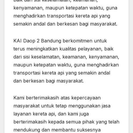
kenyamanan, maupun ketepatan waktu, guna
menghadirkan transportasi kereta api yang
semakin andal dan berkesan bagi masyarakat.
KAI Daop 2 Bandung berkomitmen untuk
terus meningkatkan kualitas pelayanan, baik
dari sisi keselamatan, keamanan, kenyamanan,
maupun ketepatan waktu, guna menghadirkan
transportasi kereta api yang semakin andal
dan berkesan bagi masyarakat.
Kami berterimakasih atas kepercayaan
masyarakat untuk tetap menggunakan jasa
layanan kereta api, dan kami juga
berterimakasih kepada semua pihak yang telah
mendukung dan membantu suksesnya