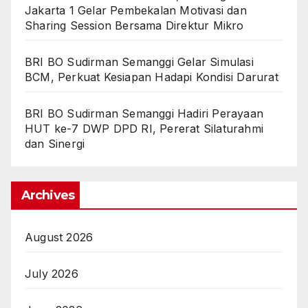
Jakarta 1 Gelar Pembekalan Motivasi dan
Sharing Session Bersama Direktur Mikro
BRI BO Sudirman Semanggi Gelar Simulasi
BCM, Perkuat Kesiapan Hadapi Kondisi Darurat
BRI BO Sudirman Semanggi Hadiri Perayaan
HUT ke-7 DWP DPD RI, Pererat Silaturahmi
dan Sinergi
Archives
August 2026
July 2026