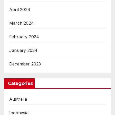
April 2024
March 2024
February 2024
January 2024
December 2023
Categories
Australia
Indonesia