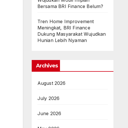
Wujudkan Mobil Impian
Bersama BRI Finance Belum?
Tren Home Improvement
Meningkat, BRI Finance
Dukung Masyarakat Wujudkan
Hunian Lebih Nyaman
Archives
August 2026
July 2026
June 2026