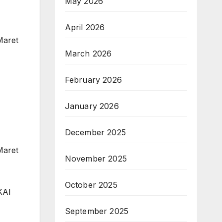
May 2026
April 2026
Maret
March 2026
February 2026
January 2026
December 2025
Maret
November 2025
October 2025
KAI
September 2025