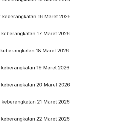
k keberangkatan 16 Maret 2026
k keberangkatan 17 Maret 2026
k keberangkatan 18 Maret 2026
k keberangkatan 19 Maret 2026
k keberangkatan 20 Maret 2026
k keberangkatan 21 Maret 2026
k keberangkatan 22 Maret 2026