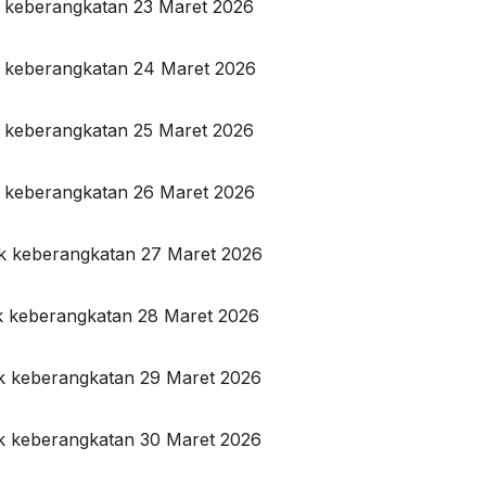
k keberangkatan 23 Maret 2026
k keberangkatan 24 Maret 2026
k keberangkatan 25 Maret 2026
k keberangkatan 26 Maret 2026
uk keberangkatan 27 Maret 2026
uk keberangkatan 28 Maret 2026
uk keberangkatan 29 Maret 2026
uk keberangkatan 30 Maret 2026