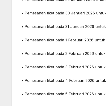
• Pemesanan tiket pada 30 Januari 2026 untu
• Pemesanan tiket pada 31 Januari 2026 untu
• Pemesanan tiket pada 1 Februari 2026 untu
• Pemesanan tiket pada 2 Februari 2026 untu
• Pemesanan tiket pada 3 Februari 2026 untu
• Pemesanan tiket pada 4 Februari 2026 untu
• Pemesanan tiket pada 5 Februari 2026 untu