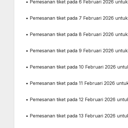
• Pemesanan tiket pada 6 Februari 2026 untu
• Pemesanan tiket pada 7 Februari 2026 untu
• Pemesanan tiket pada 8 Februari 2026 untu
• Pemesanan tiket pada 9 Februari 2026 untu
• Pemesanan tiket pada 10 Februari 2026 unt
• Pemesanan tiket pada 11 Februari 2026 unt
• Pemesanan tiket pada 12 Februari 2026 unt
• Pemesanan tiket pada 13 Februari 2026 unt