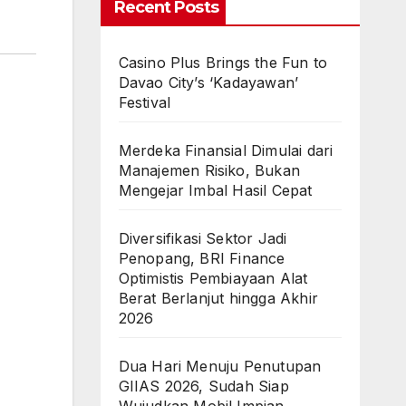
Recent Posts
Casino Plus Brings the Fun to
Davao City’s ‘Kadayawan’
Festival
Merdeka Finansial Dimulai dari
Manajemen Risiko, Bukan
Mengejar Imbal Hasil Cepat
Diversifikasi Sektor Jadi
Penopang, BRI Finance
Optimistis Pembiayaan Alat
Berat Berlanjut hingga Akhir
2026
Dua Hari Menuju Penutupan
GIIAS 2026, Sudah Siap