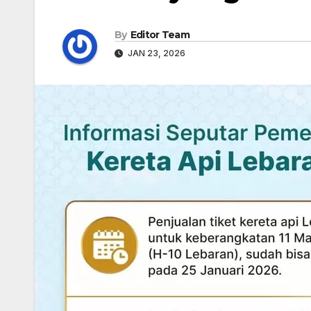
By
Editor Team
JAN 23, 2026