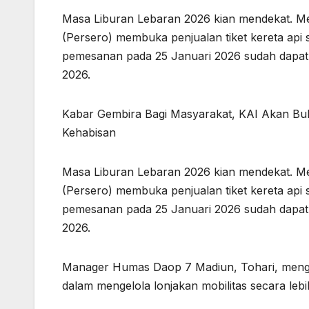
Masa Liburan Lebaran 2026 kian mendekat. Me
(Persero) membuka penjualan tiket kereta api
pemesanan pada 25 Januari 2026 sudah dapat
2026.
Kabar Gembira Bagi Masyarakat, KAI Akan Bu
Kehabisan
Masa Liburan Lebaran 2026 kian mendekat. Me
(Persero) membuka penjualan tiket kereta api
pemesanan pada 25 Januari 2026 sudah dapat
2026.
Manager Humas Daop 7 Madiun, Tohari, mengat
dalam mengelola lonjakan mobilitas secara lebi