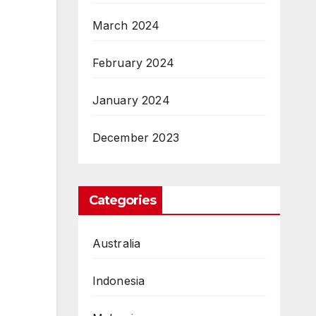
March 2024
February 2024
January 2024
December 2023
Categories
Australia
Indonesia