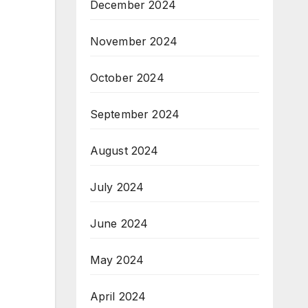
December 2024
November 2024
October 2024
September 2024
August 2024
July 2024
June 2024
May 2024
April 2024