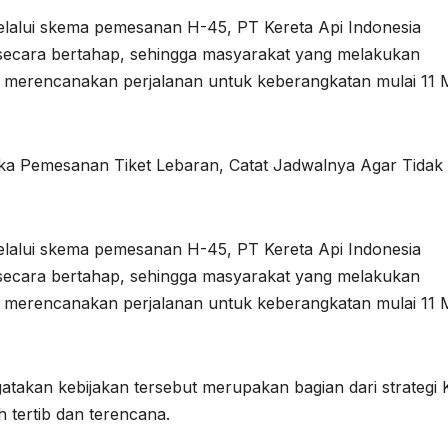
lalui skema pemesanan H-45, PT Kereta Api Indonesia
 secara bertahap, sehingga masyarakat yang melakukan
 merencanakan perjalanan untuk keberangkatan mulai 11 
ka Pemesanan Tiket Lebaran, Catat Jadwalnya Agar Tidak
lalui skema pemesanan H-45, PT Kereta Api Indonesia
 secara bertahap, sehingga masyarakat yang melakukan
 merencanakan perjalanan untuk keberangkatan mulai 11 
akan kebijakan tersebut merupakan bagian dari strategi 
h tertib dan terencana.