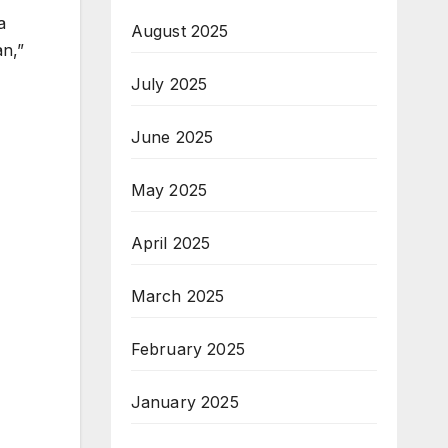
a
August 2025
n,”
July 2025
June 2025
May 2025
April 2025
March 2025
February 2025
January 2025