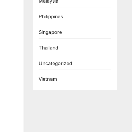
Malaysia
Philippines
Singapore
Thailand
Uncategorized
Vietnam