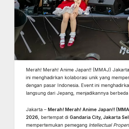
Merah! Merah! Anime Japan!! (MMAJ) Jakarta 
ini menghadirkan kolaborasi unik yang memper
dengan pasar Indonesia. Event ini menghadirka
langsung dari Jepang, menjadikannya berbeda d
Jakarta –
Merah! Merah! Anime Japan!! (MMA
2026
, bertempat di
Gandaria City, Jakarta Se
mempertemukan pemegang
Intellectual Proper