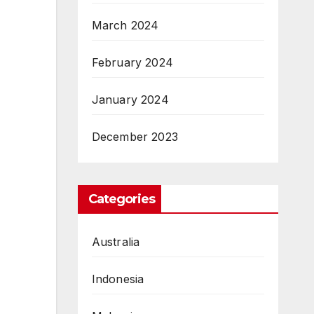
March 2024
February 2024
January 2024
December 2023
Categories
Australia
Indonesia