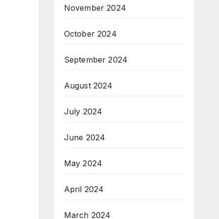
November 2024
October 2024
September 2024
August 2024
July 2024
June 2024
May 2024
April 2024
March 2024