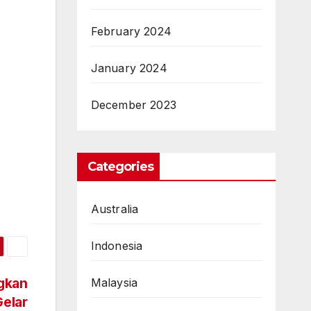
February 2024
January 2024
December 2023
Categories
Australia
Indonesia
gkan
Malaysia
Gelar