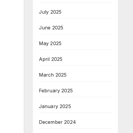
July 2025
June 2025
May 2025
April 2025
March 2025
February 2025
January 2025
December 2024