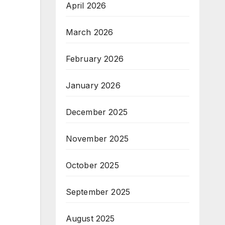
April 2026
March 2026
February 2026
January 2026
December 2025
November 2025
October 2025
September 2025
August 2025