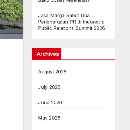
Bakti Sosial Kesehatan
Jasa Marga Sabet Dua
Penghargaan PR di Indonesia
Public Relations Summit 2026
Archives
August 2026
July 2026
June 2026
May 2026