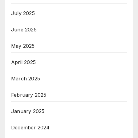
July 2025
June 2025
May 2025
April 2025
March 2025
February 2025
January 2025
December 2024