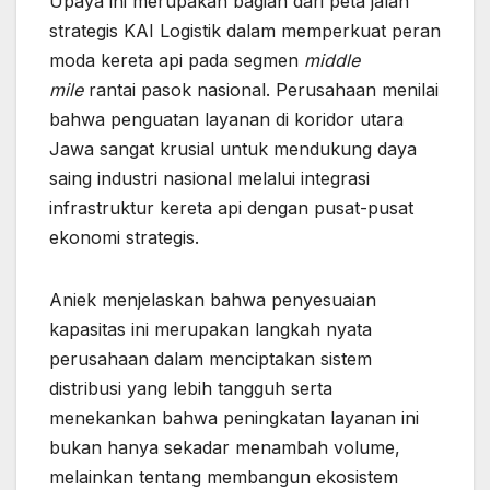
Upaya ini merupakan bagian dari peta jalan
strategis KAI Logistik dalam memperkuat peran
moda kereta api pada segmen
middle
mile
rantai pasok nasional. Perusahaan menilai
bahwa penguatan layanan di koridor utara
Jawa sangat krusial untuk mendukung daya
saing industri nasional melalui integrasi
infrastruktur kereta api dengan pusat-pusat
ekonomi strategis.
Aniek menjelaskan bahwa penyesuaian
kapasitas ini merupakan langkah nyata
perusahaan dalam menciptakan sistem
distribusi yang lebih tangguh serta
menekankan bahwa peningkatan layanan ini
bukan hanya sekadar menambah volume,
melainkan tentang membangun ekosistem