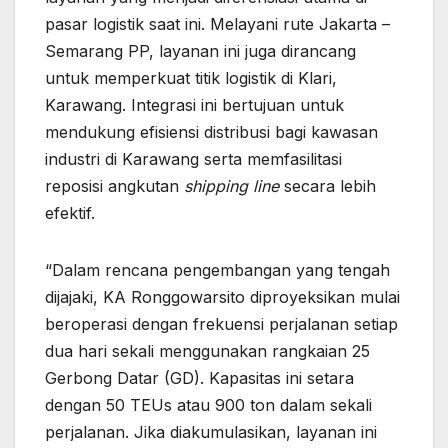
pasar logistik saat ini. Melayani rute Jakarta –
Semarang PP, layanan ini juga dirancang
untuk memperkuat titik logistik di Klari,
Karawang. Integrasi ini bertujuan untuk
mendukung efisiensi distribusi bagi kawasan
industri di Karawang serta memfasilitasi
reposisi angkutan
shipping line
secara lebih
efektif.
“Dalam rencana pengembangan yang tengah
dijajaki, KA Ronggowarsito diproyeksikan mulai
beroperasi dengan frekuensi perjalanan setiap
dua hari sekali menggunakan rangkaian 25
Gerbong Datar (GD). Kapasitas ini setara
dengan 50 TEUs atau 900 ton dalam sekali
perjalanan. Jika diakumulasikan, layanan ini