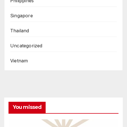
Philippines
Singapore
Thailand
Uncategorized
Vietnam
You missed