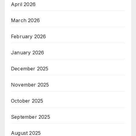
April 2026
March 2026
February 2026
January 2026
December 2025
November 2025
October 2025
September 2025
August 2025