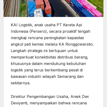
KAI Logistik, anak usaha PT Kereta Api
Indonesia (Persero), secara proaktif tengah
mengkaji rencana peningkatan kapasitas
angkut peti kemas melalui KA Ronggowarsito.
Langkah strategis ini bertujuan untuk
memperkuat konektivitas distribusi barang,
khususnya dalam mendukung kebutuhan
logistik yang terus berkembang pesat di
kawasan industri wilayah Semarang dan
sekitarnya.
Direktur Pengembangan Usaha, Aniek Dwi
Deviyanti, menyampaikan bahwa rencana