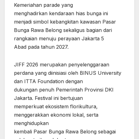
Kemeriahan parade yang
menghadirkan kendaraan hias bunga ini
menjadi simbol kebangkitan kawasan Pasar
Bunga Rawa Belong sekaligus bagian dari
rangkaian menuju perayaan Jakarta 5
Abad pada tahun 2027.
JIFF 2026 merupakan penyelenggaraan
perdana yang diinisiasi oleh BINUS University
dan ITTA Foundation dengan
dukungan penuh Pemerintah Provinsi DKI
Jakarta. Festival ini bertujuan
memperkuat ekosistem florikultura,
menggerakkan ekonomi lokal, serta
menghidupkan
kembali Pasar Bunga Rawa Belong sebagai