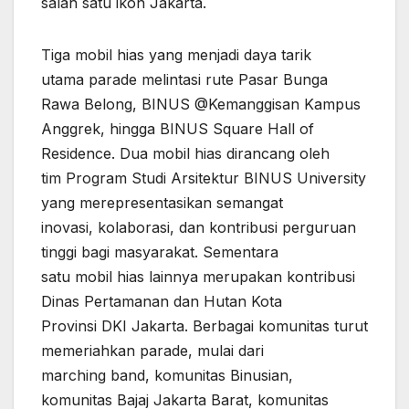
salah satu ikon Jakarta.
Tiga mobil hias yang menjadi daya tarik
utama parade melintasi rute Pasar Bunga
Rawa Belong, BINUS @Kemanggisan Kampus
Anggrek, hingga BINUS Square Hall of
Residence. Dua mobil hias dirancang oleh
tim Program Studi Arsitektur BINUS University
yang merepresentasikan semangat
inovasi, kolaborasi, dan kontribusi perguruan
tinggi bagi masyarakat. Sementara
satu mobil hias lainnya merupakan kontribusi
Dinas Pertamanan dan Hutan Kota
Provinsi DKI Jakarta. Berbagai komunitas turut
memeriahkan parade, mulai dari
marching band, komunitas Binusian,
komunitas Bajaj Jakarta Barat, komunitas