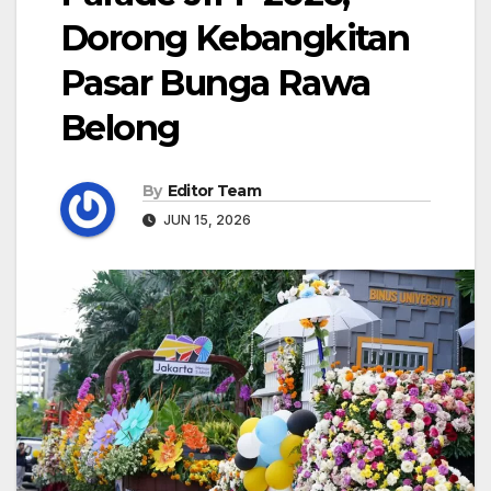
Dorong Kebangkitan
Pasar Bunga Rawa
Belong
By
Editor Team
JUN 15, 2026