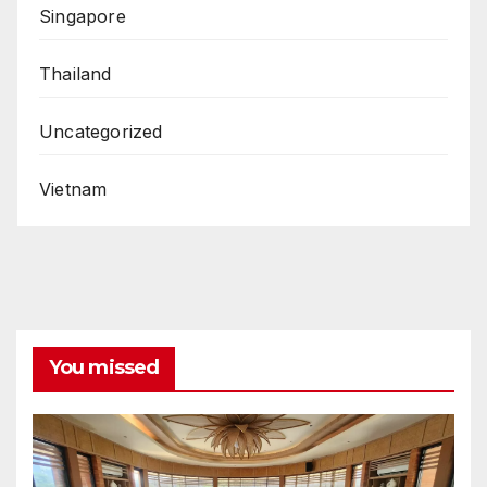
Singapore
Thailand
Uncategorized
Vietnam
You missed