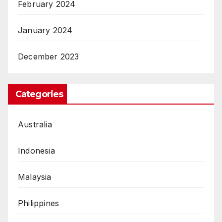
February 2024
January 2024
December 2023
Categories
Australia
Indonesia
Malaysia
Philippines