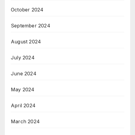
October 2024
September 2024
August 2024
July 2024
June 2024
May 2024
April 2024
March 2024