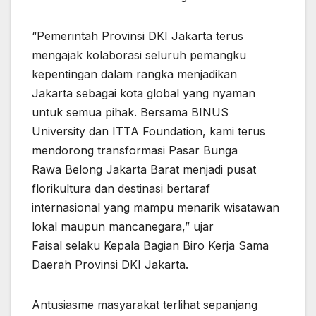
“Pemerintah Provinsi DKI Jakarta terus
mengajak kolaborasi seluruh pemangku
kepentingan dalam rangka menjadikan
Jakarta sebagai kota global yang nyaman
untuk semua pihak. Bersama BINUS
University dan ITTA Foundation, kami terus
mendorong transformasi Pasar Bunga
Rawa Belong Jakarta Barat menjadi pusat
florikultura dan destinasi bertaraf
internasional yang mampu menarik wisatawan
lokal maupun mancanegara,” ujar
Faisal selaku Kepala Bagian Biro Kerja Sama
Daerah Provinsi DKI Jakarta.
Antusiasme masyarakat terlihat sepanjang