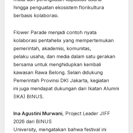
hingga penguatan ekosistem florikultura
berbasis kolaborasi.
Flower Parade menjadi contoh nyata
kolaborasi pentahelix yang mempertemukan
pemerintah, akademisi, komunitas,
pelaku usaha, dan media dalam satu gerakan
bersama untuk menghidupkan kembali
kawasan Rawa Belong. Selain didukung
Pemerintah Provinsi DKI Jakarta, kegiatan
ini juga mendapat dukungan dari Ikatan Alumni
(IKA) BINUS.
Ina Agustini Murwani
, Project Leader JIFF
2026 dari BINUS
University, mengatakan bahwa festival ini