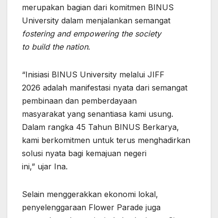
merupakan bagian dari komitmen BINUS
University dalam menjalankan semangat
fostering and empowering the society
to build the nation
.
“Inisiasi BINUS University melalui JIFF
2026 adalah manifestasi nyata dari semangat
pembinaan dan pemberdayaan
masyarakat yang senantiasa kami usung.
Dalam rangka 45 Tahun BINUS Berkarya,
kami berkomitmen untuk terus menghadirkan
solusi nyata bagi kemajuan negeri
ini,” ujar Ina.
Selain menggerakkan ekonomi lokal,
penyelenggaraan Flower Parade juga