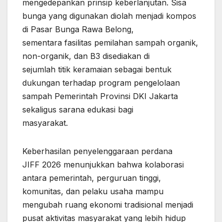
mengedepankan prinsip keberlanjutan. Sisa
bunga yang digunakan diolah menjadi kompos
di Pasar Bunga Rawa Belong,
sementara fasilitas pemilahan sampah organik,
non-organik, dan B3 disediakan di
sejumlah titik keramaian sebagai bentuk
dukungan terhadap program pengelolaan
sampah Pemerintah Provinsi DKI Jakarta
sekaligus sarana edukasi bagi
masyarakat.
Keberhasilan penyelenggaraan perdana
JIFF 2026 menunjukkan bahwa kolaborasi
antara pemerintah, perguruan tinggi,
komunitas, dan pelaku usaha mampu
mengubah ruang ekonomi tradisional menjadi
pusat aktivitas masyarakat yang lebih hidup