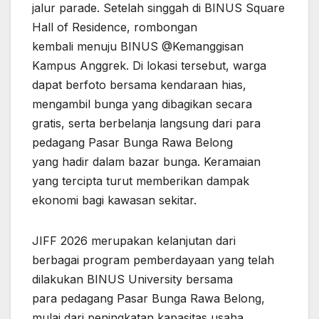
jalur parade. Setelah singgah di BINUS Square
Hall of Residence, rombongan
kembali menuju BINUS @Kemanggisan
Kampus Anggrek. Di lokasi tersebut, warga
dapat berfoto bersama kendaraan hias,
mengambil bunga yang dibagikan secara
gratis, serta berbelanja langsung dari para
pedagang Pasar Bunga Rawa Belong
yang hadir dalam bazar bunga. Keramaian
yang tercipta turut memberikan dampak
ekonomi bagi kawasan sekitar.
JIFF 2026 merupakan kelanjutan dari
berbagai program pemberdayaan yang telah
dilakukan BINUS University bersama
para pedagang Pasar Bunga Rawa Belong,
mulai dari peningkatan kapasitas usaha