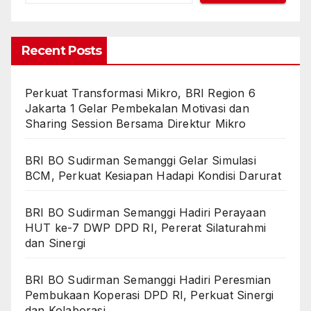
Recent Posts
Perkuat Transformasi Mikro, BRI Region 6
Jakarta 1 Gelar Pembekalan Motivasi dan
Sharing Session Bersama Direktur Mikro
BRI BO Sudirman Semanggi Gelar Simulasi
BCM, Perkuat Kesiapan Hadapi Kondisi Darurat
BRI BO Sudirman Semanggi Hadiri Perayaan
HUT ke-7 DWP DPD RI, Pererat Silaturahmi
dan Sinergi
BRI BO Sudirman Semanggi Hadiri Peresmian
Pembukaan Koperasi DPD RI, Perkuat Sinergi
dan Kolaborasi