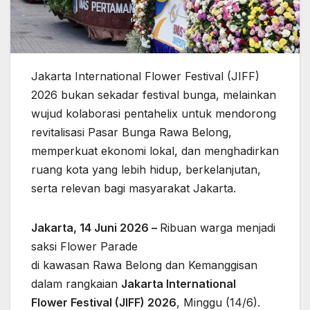
Jakarta International Flower Festival (JIFF)
2026 bukan sekadar festival bunga, melainkan
wujud kolaborasi pentahelix untuk mendorong
revitalisasi Pasar Bunga Rawa Belong,
memperkuat ekonomi lokal, dan menghadirkan
ruang kota yang lebih hidup, berkelanjutan,
serta relevan bagi masyarakat Jakarta.
Jakarta, 14 Juni 2026 –
Ribuan warga menjadi
saksi Flower Parade
di kawasan Rawa Belong dan Kemanggisan
dalam rangkaian
Jakarta International
Flower Festival (JIFF) 2026
, Minggu (14/6).