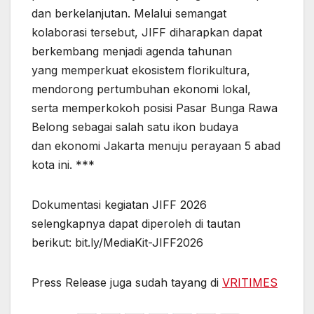
dan berkelanjutan. Melalui semangat
kolaborasi tersebut, JIFF diharapkan dapat
berkembang menjadi agenda tahunan
yang memperkuat ekosistem florikultura,
mendorong pertumbuhan ekonomi lokal,
serta memperkokoh posisi Pasar Bunga Rawa
Belong sebagai salah satu ikon budaya
dan ekonomi Jakarta menuju perayaan 5 abad
kota ini. ***
Dokumentasi kegiatan JIFF 2026
selengkapnya dapat diperoleh di tautan
berikut: bit.ly/MediaKit-JIFF2026
Press Release juga sudah tayang di
VRITIMES