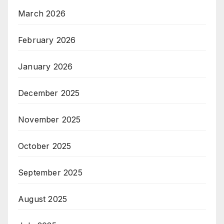
March 2026
February 2026
January 2026
December 2025
November 2025
October 2025
September 2025
August 2025