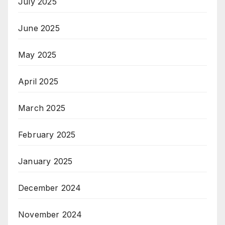
July 2025
June 2025
May 2025
April 2025
March 2025
February 2025
January 2025
December 2024
November 2024