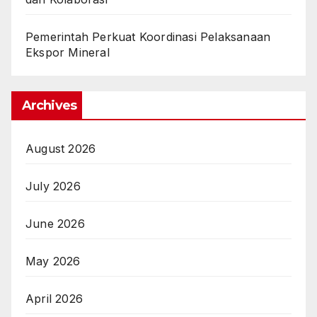
Pemerintah Perkuat Koordinasi Pelaksanaan
Ekspor Mineral
Archives
August 2026
July 2026
June 2026
May 2026
April 2026