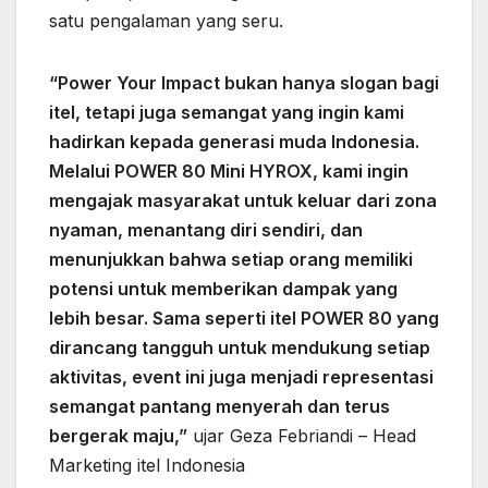
satu pengalaman yang seru.
“Power Your Impact bukan hanya slogan bagi
itel, tetapi juga semangat yang ingin kami
hadirkan kepada generasi muda Indonesia.
Melalui POWER 80 Mini HYROX, kami ingin
mengajak masyarakat untuk keluar dari zona
nyaman, menantang diri sendiri, dan
menunjukkan bahwa setiap orang memiliki
potensi untuk memberikan dampak yang
lebih besar. Sama seperti itel POWER 80 yang
dirancang tangguh untuk mendukung setiap
aktivitas, event ini juga menjadi representasi
semangat pantang menyerah dan terus
bergerak maju,”
ujar Geza Febriandi – Head
Marketing itel Indonesia