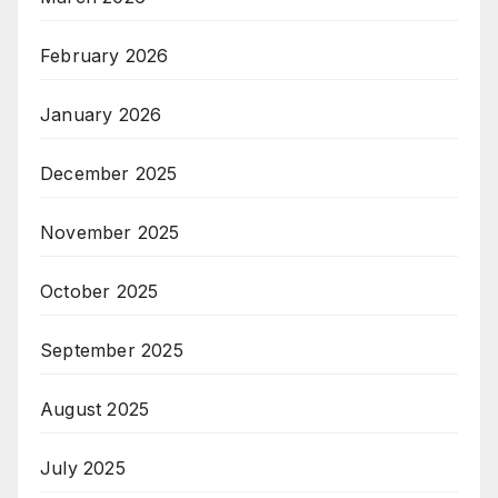
February 2026
January 2026
December 2025
November 2025
October 2025
September 2025
August 2025
July 2025