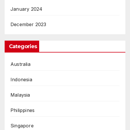
January 2024
December 2023
Categories
Australia
Indonesia
Malaysia
Philippines
Singapore