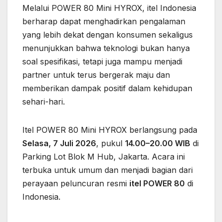
Melalui POWER 80 Mini HYROX, itel Indonesia
berharap dapat menghadirkan pengalaman
yang lebih dekat dengan konsumen sekaligus
menunjukkan bahwa teknologi bukan hanya
soal spesifikasi, tetapi juga mampu menjadi
partner untuk terus bergerak maju dan
memberikan dampak positif dalam kehidupan
sehari-hari.
Itel POWER 80 Mini HYROX berlangsung pada
Selasa, 7 Juli 2026
, pukul
14.00–20.00 WIB
di
Parking Lot Blok M Hub, Jakarta. Acara ini
terbuka untuk umum dan menjadi bagian dari
perayaan peluncuran resmi
itel POWER 80
di
Indonesia.