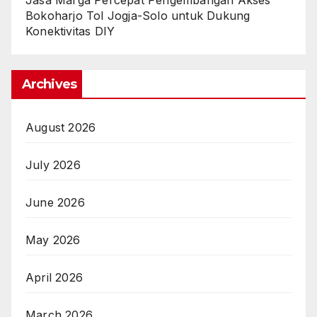
Bokoharjo Tol Jogja-Solo untuk Dukung
Konektivitas DIY
Archives
August 2026
July 2026
June 2026
May 2026
April 2026
March 2026