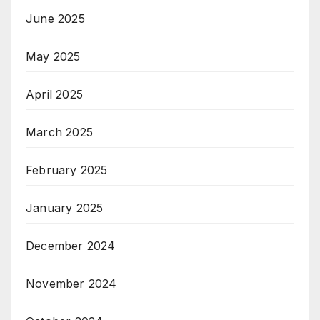
June 2025
May 2025
April 2025
March 2025
February 2025
January 2025
December 2024
November 2024