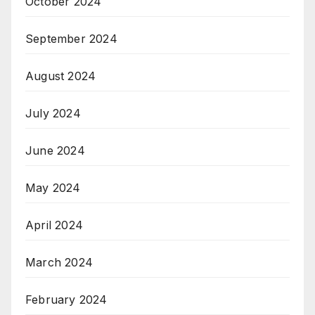
October 2024
September 2024
August 2024
July 2024
June 2024
May 2024
April 2024
March 2024
February 2024