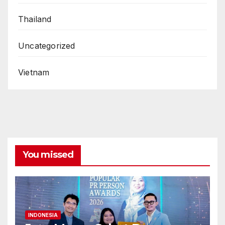
Thailand
Uncategorized
Vietnam
You missed
INDONESIA