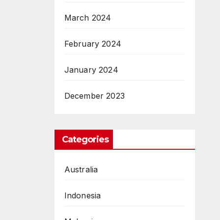
March 2024
February 2024
January 2024
December 2023
Categories
Australia
Indonesia