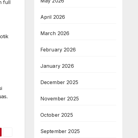
May 2026
 full
April 2026
March 2026
otik
February 2026
January 2026
December 2025
i
uas.
November 2025
October 2025
September 2025