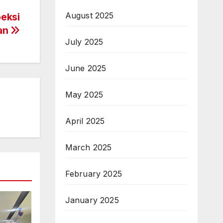
August 2025
peksi
an
July 2025
June 2025
May 2025
April 2025
March 2025
February 2025
January 2025