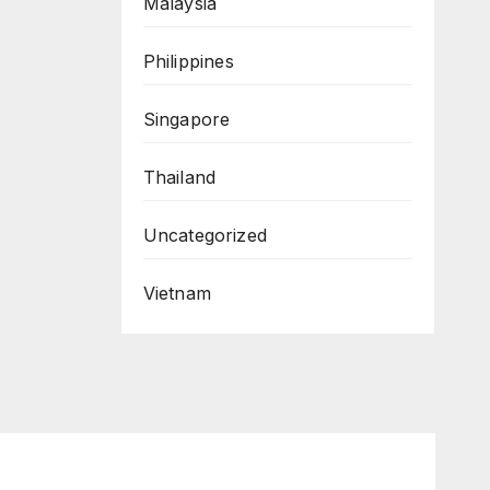
Malaysia
Philippines
Singapore
Thailand
Uncategorized
Vietnam