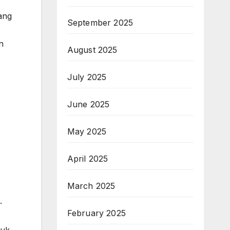
ang
September 2025
n
August 2025
July 2025
June 2025
May 2025
April 2025
March 2025
.
February 2025
tuk