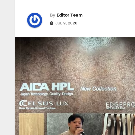
By
Editor Team
JUL 9, 2026