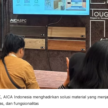
AICA Indonesia menghadirkan solusi material yang menj
tas, dan fungsionalitas