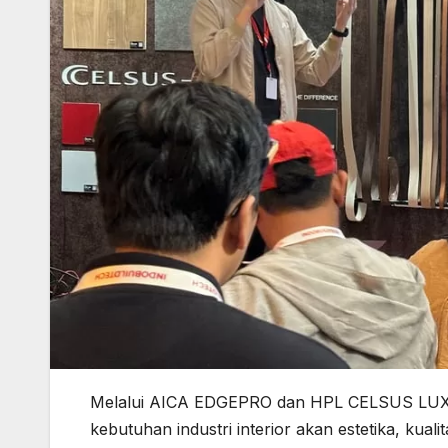
Melalui AICA EDGEPRO dan HPL CELSUS LUX, 
kebutuhan industri interior akan estetika, kuali