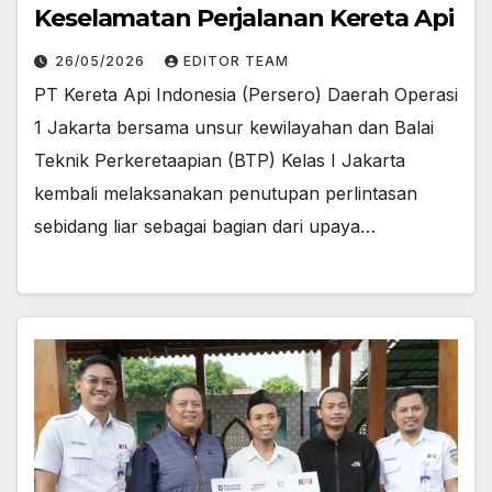
Keselamatan Perjalanan Kereta Api
26/05/2026
EDITOR TEAM
PT Kereta Api Indonesia (Persero) Daerah Operasi
1 Jakarta bersama unsur kewilayahan dan Balai
Teknik Perkeretaapian (BTP) Kelas I Jakarta
kembali melaksanakan penutupan perlintasan
sebidang liar sebagai bagian dari upaya…