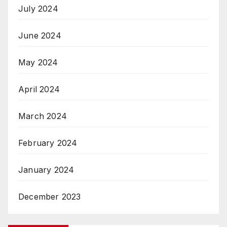
July 2024
June 2024
May 2024
April 2024
March 2024
February 2024
January 2024
December 2023