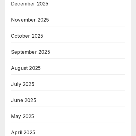
December 2025
November 2025
October 2025
September 2025
August 2025
July 2025
June 2025
May 2025
April 2025