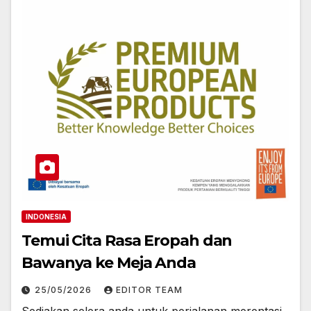
INDONESIA
Temui Cita Rasa Eropah dan
Bawanya ke Meja Anda
25/05/2026
EDITOR TEAM