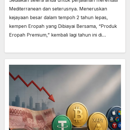
Sediakan selera anda untuk perjalanan merentasi
Mediterranean dan seterusnya. Meneruskan
kejayaan besar dalam tempoh 2 tahun lepas,
kempen Eropah yang Dibiayai Bersama, “Produk
Eropah Premium,” kembali lagi tahun ini di…