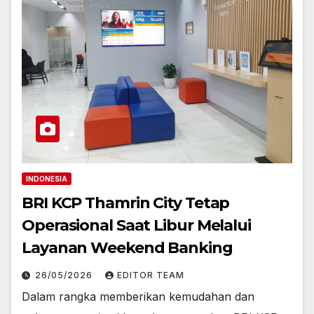
INDONESIA
BRI KCP Thamrin City Tetap
Operasional Saat Libur Melalui
Layanan Weekend Banking
26/05/2026
EDITOR TEAM
Dalam rangka memberikan kemudahan dan