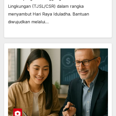
Lingkungan (TJSL/CSR) dalam rangka
menyambut Hari Raya Iduladha. Bantuan
diwujudkan melalui…