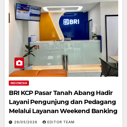
INDONESIA
BRI KCP Pasar Tanah Abang Hadir
Layani Pengunjung dan Pedagang
Melalui Layanan Weekend Banking
26/05/2026
EDITOR TEAM