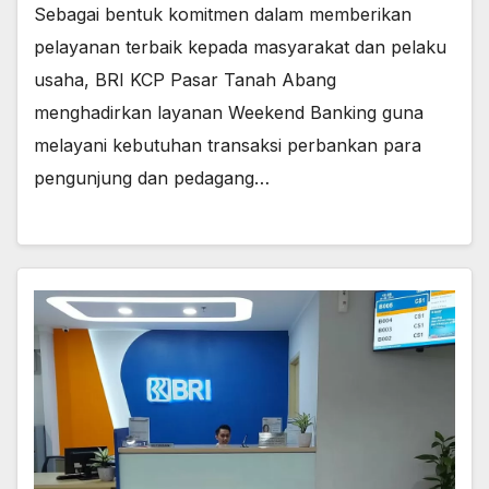
Sebagai bentuk komitmen dalam memberikan
pelayanan terbaik kepada masyarakat dan pelaku
usaha, BRI KCP Pasar Tanah Abang
menghadirkan layanan Weekend Banking guna
melayani kebutuhan transaksi perbankan para
pengunjung dan pedagang…