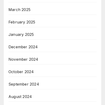
March 2025
February 2025
January 2025
December 2024
November 2024
October 2024
September 2024
August 2024