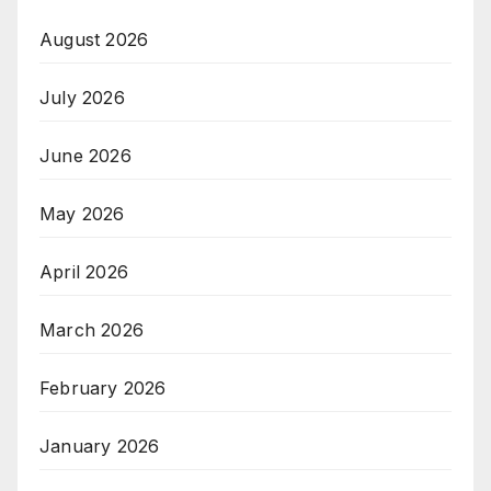
August 2026
July 2026
June 2026
May 2026
April 2026
March 2026
February 2026
January 2026