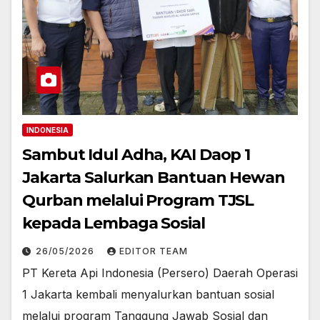
INDONESIA
Sambut Idul Adha, KAI Daop 1
Jakarta Salurkan Bantuan Hewan
Qurban melalui Program TJSL
kepada Lembaga Sosial
26/05/2026
EDITOR TEAM
PT Kereta Api Indonesia (Persero) Daerah Operasi
1 Jakarta kembali menyalurkan bantuan sosial
melalui program Tanggung Jawab Sosial dan