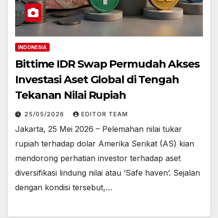
INDONESIA
Bittime IDR Swap Permudah Akses
Investasi Aset Global di Tengah
Tekanan Nilai Rupiah
25/05/2026
EDITOR TEAM
Jakarta, 25 Mei 2026 – Pelemahan nilai tukar
rupiah terhadap dolar Amerika Serikat (AS) kian
mendorong perhatian investor terhadap aset
diversifikasi lindung nilai atau ‘Safe haven’. Sejalan
dengan kondisi tersebut,…