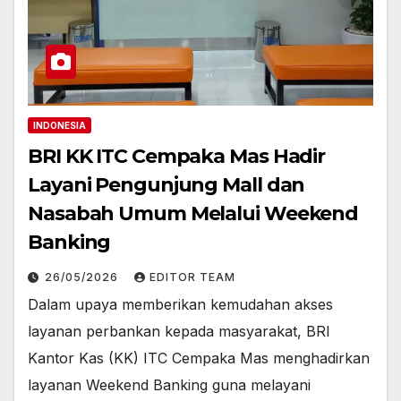
INDONESIA
BRI KK ITC Cempaka Mas Hadir
Layani Pengunjung Mall dan
Nasabah Umum Melalui Weekend
Banking
26/05/2026
EDITOR TEAM
Dalam upaya memberikan kemudahan akses
layanan perbankan kepada masyarakat, BRI
Kantor Kas (KK) ITC Cempaka Mas menghadirkan
layanan Weekend Banking guna melayani