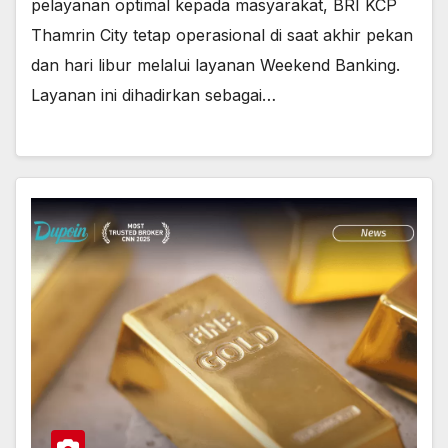
pelayanan optimal kepada masyarakat, BRI KCP
Thamrin City tetap operasional di saat akhir pekan
dan hari libur melalui layanan Weekend Banking.
Layanan ini dihadirkan sebagai…