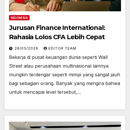
INDONESIA
Jurusan Finance International:
Rahasia Lolos CFA Lebih Cepat
26/05/2026
EDITOR TEAM
Bekerja di pusat keuangan dunia seperti Wall
Street atau perusahaan multinasional lainnya
mungkin terdengar seperti mimpi yang sangat jauh
bagi sebagian orang. Banyak yang mengira bahwa
untuk mencapai level tersebut,…