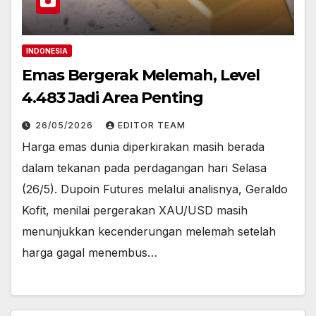
INDONESIA
Emas Bergerak Melemah, Level
4.483 Jadi Area Penting
26/05/2026
EDITOR TEAM
Harga emas dunia diperkirakan masih berada
dalam tekanan pada perdagangan hari Selasa
(26/5). Dupoin Futures melalui analisnya, Geraldo
Kofit, menilai pergerakan XAU/USD masih
menunjukkan kecenderungan melemah setelah
harga gagal menembus…