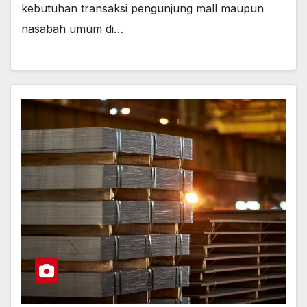
kebutuhan transaksi pengunjung mall maupun
nasabah umum di…