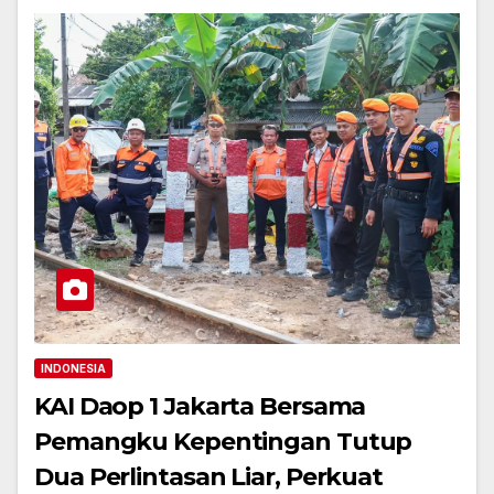
INDONESIA
KAI Daop 1 Jakarta Bersama
Pemangku Kepentingan Tutup
Dua Perlintasan Liar, Perkuat