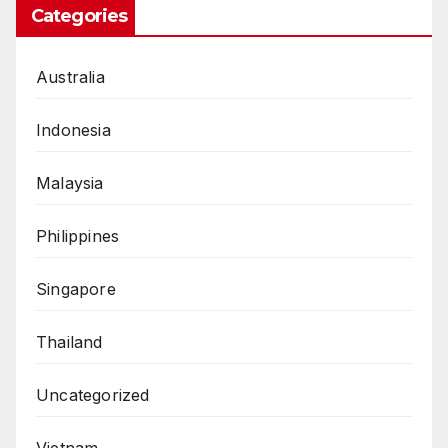
Categories
Australia
Indonesia
Malaysia
Philippines
Singapore
Thailand
Uncategorized
Vietnam