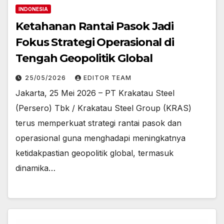
INDONESIA
Ketahanan Rantai Pasok Jadi
Fokus Strategi Operasional di
Tengah Geopolitik Global
25/05/2026
EDITOR TEAM
Jakarta, 25 Mei 2026 – PT Krakatau Steel
(Persero) Tbk / Krakatau Steel Group (KRAS)
terus memperkuat strategi rantai pasok dan
operasional guna menghadapi meningkatnya
ketidakpastian geopolitik global, termasuk
dinamika…