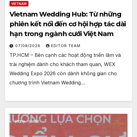
VIETNAM
Vietnam Wedding Hub: Từ những
phiên kết nối đến cơ hội hợp tác dài
hạn trong ngành cưới Việt Nam
07/08/2026
EDITOR TEAM
TP.HCM – Bên cạnh các hoạt động triển lãm và
trải nghiệm dành cho khách tham quan, WEX
Wedding Expo 2026 còn dành không gian cho
chương trình Vietnam Wedding…