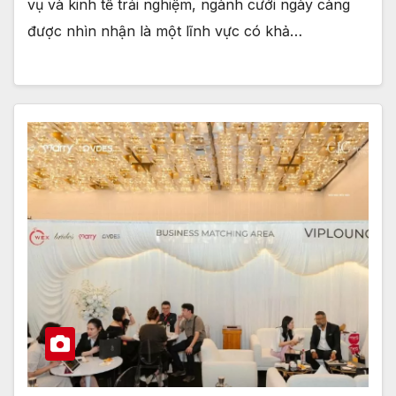
vụ và kinh tế trải nghiệm, ngành cưới ngày càng
được nhìn nhận là một lĩnh vực có khả…