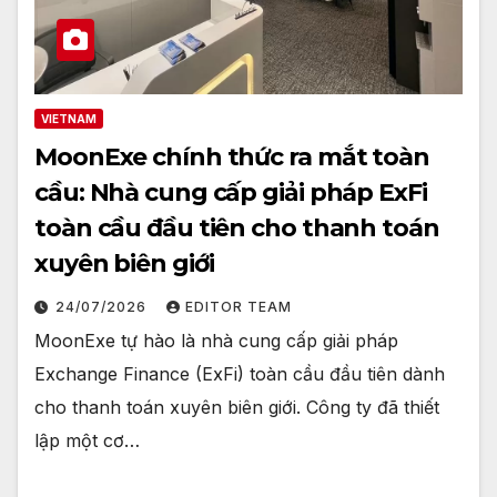
VIETNAM
MoonExe chính thức ra mắt toàn
cầu: Nhà cung cấp giải pháp ExFi
toàn cầu đầu tiên cho thanh toán
xuyên biên giới
24/07/2026
EDITOR TEAM
MoonExe tự hào là nhà cung cấp giải pháp
Exchange Finance (ExFi) toàn cầu đầu tiên dành
cho thanh toán xuyên biên giới. Công ty đã thiết
lập một cơ…