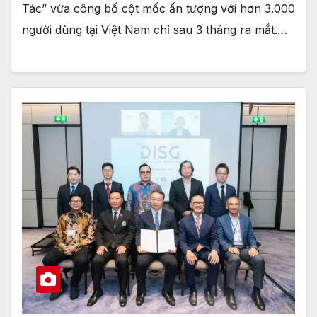
Tác” vừa công bố cột mốc ấn tượng với hơn 3.000
người dùng tại Việt Nam chỉ sau 3 tháng ra mắt.…