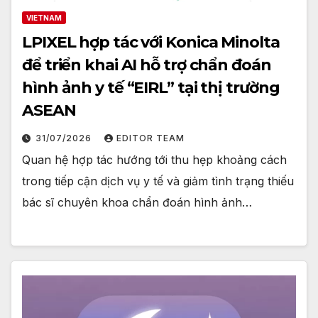
VIETNAM
LPIXEL hợp tác với Konica Minolta
để triển khai AI hỗ trợ chẩn đoán
hình ảnh y tế “EIRL” tại thị trường
ASEAN
31/07/2026
EDITOR TEAM
Quan hệ hợp tác hướng tới thu hẹp khoảng cách
trong tiếp cận dịch vụ y tế và giảm tình trạng thiếu
bác sĩ chuyên khoa chẩn đoán hình ảnh…