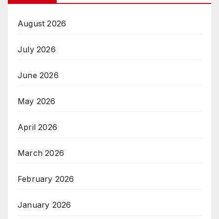
August 2026
July 2026
June 2026
May 2026
April 2026
March 2026
February 2026
January 2026