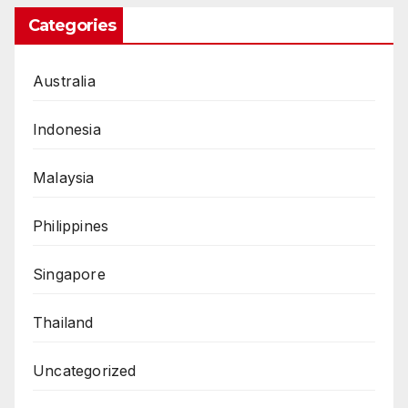
Categories
Australia
Indonesia
Malaysia
Philippines
Singapore
Thailand
Uncategorized