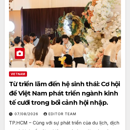
VIETNAM
Từ triển lãm đến hệ sinh thái: Cơ hội
để Việt Nam phát triển ngành kinh
tế cưới trong bối cảnh hội nhập.
07/08/2026
EDITOR TEAM
TP.HCM – Cùng với sự phát triển của du lịch, dịch