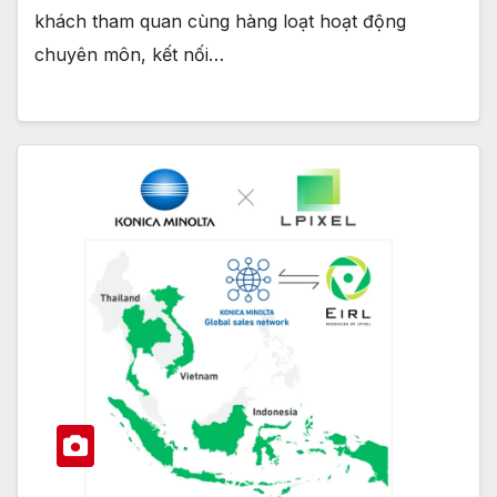
khách tham quan cùng hàng loạt hoạt động
chuyên môn, kết nối…