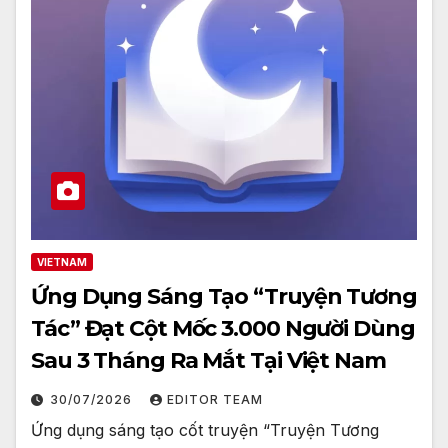
VIETNAM
Ứng Dụng Sáng Tạo “Truyện Tương
Tác” Đạt Cột Mốc 3.000 Người Dùng
Sau 3 Tháng Ra Mắt Tại Việt Nam
30/07/2026
EDITOR TEAM
Ứng dụng sáng tạo cốt truyện “Truyện Tương