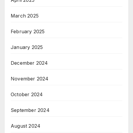
April 2025
March 2025
February 2025
January 2025
December 2024
November 2024
October 2024
September 2024
August 2024