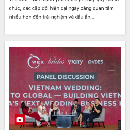
chức, các cặp đôi hiện đại ngày càng quan tâm
nhiều hơn đến trải nghiệm và dấu ấn…