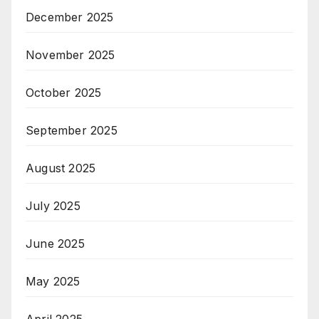
December 2025
November 2025
October 2025
September 2025
August 2025
July 2025
June 2025
May 2025