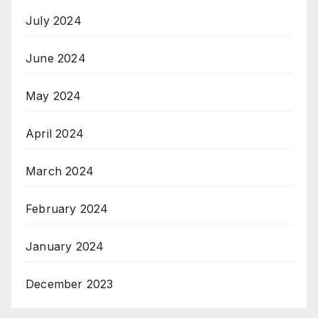
July 2024
June 2024
May 2024
April 2024
March 2024
February 2024
January 2024
December 2023