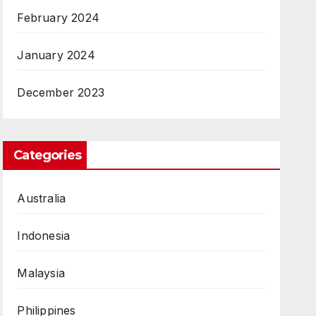
February 2024
January 2024
December 2023
Categories
Australia
Indonesia
Malaysia
Philippines