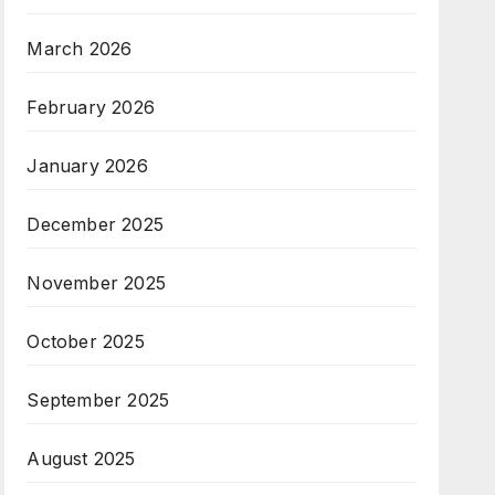
March 2026
February 2026
January 2026
December 2025
November 2025
October 2025
September 2025
August 2025