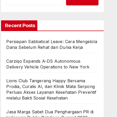
Recent Posts
Persiapan Sabbatical Leave: Cara Mengelola
Dana Sebelum Rehat dari Dunia Kerja
Carziqo Expands A-DS Autonomous
Delivery Vehicle Operations to New York
Lions Club Tangerang Happy Bersama
Prodia, Curalis AI, dan Klinik Mata Serpong
Perluas Akses Layanan Kesehatan Preventif
melalui Bakti Sosial Kesehatan
Jasa Marga Sabet Dua Penghargaan PR di