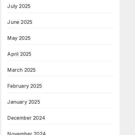
July 2025
June 2025
May 2025
April 2025
March 2025
February 2025
January 2025
December 2024
November 2024