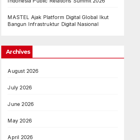
Indonesia Public Relations Summit 2026
MASTEL Ajak Platform Digital Global Ikut
Bangun Infrastruktur Digital Nasional
Archives
August 2026
July 2026
June 2026
May 2026
April 2026