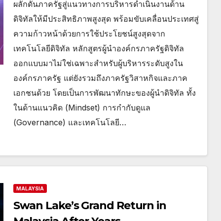
ผลักดันภาครัฐสู่แนวทางการบริหารดำเนินงานด้าน
ดิจิทัลให้มีประสิทธิภาพสูงสุด พร้อมขับเคลื่อนประเทศสู่
ความก้าวหน้าด้วยการใช้ประโยชน์สูงสุดจาก
เทคโนโลยีดิจิทัล หลักสูตรผู้นำองค์กรภาครัฐดิจิทัล
ออกแบบมาไม่ใช่เฉพาะสำหรับผู้บริหารระดับสูงใน
องค์กรภาครัฐ แต่ยังรวมถึงภาครัฐวิสาหกิจและภาค
เอกชนด้วย โดยเป็นการพัฒนาทักษะของผู้นำดิจิทัล ทั้ง
ในด้านแนวคิด (Mindset) การกำกับดูแล
(Governance) และเทคโนโลยี…
MALAYSIA
Swan Lake’s Grand Return in