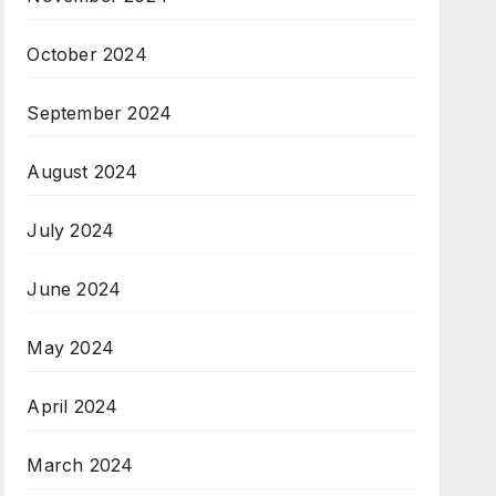
October 2024
September 2024
August 2024
July 2024
June 2024
May 2024
April 2024
March 2024