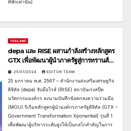
ที่พักเท่านั้น)
THAILAND
depa และ RISE ผสานกำลังสร้างหลักสูตร
GTX เพื่อพัฒนาผู้นำภาครัฐสู่การทรานส์
ฟอร์มประเทศยุคดิจิทัล
25/01/2024
EDITOR TEAM
25 มกราคม พ.ศ. 2567 – สำนักงานส่งเสริมเศรษฐกิจ
ดิจิทัล (depa) จับมือไรส์ (RISE) สถาบันเร่งสปีด
นวัตกรรมองค์กร ลงนามบันทึกข้อตกลงความร่วมมือ
(MOU) ริเริ่มหลักสูตรผู้นำองค์กรภาครัฐดิจิทัล (GTX –
Government Transformation Xponential) รุ่นที่ 1
เพื่อพัฒนาผู้บริหารระดับสูงให้เป็นกลไกสำคัญในการ