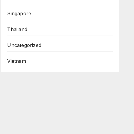
Singapore
Thailand
Uncategorized
Vietnam