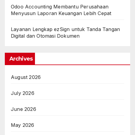
Odoo Accounting Membantu Perusahaan
Menyusun Laporan Keuangan Lebih Cepat
Layanan Lengkap ezSign untuk Tanda Tangan
Digital dan Otomasi Dokumen
Archives
August 2026
July 2026
June 2026
May 2026