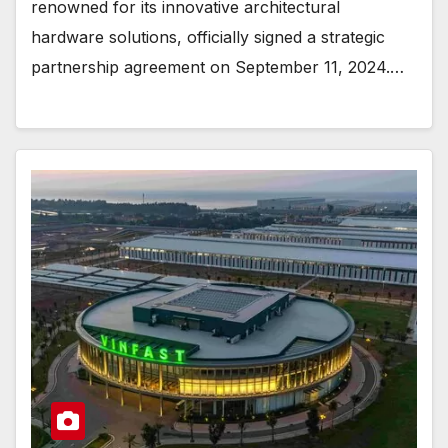
renowned for its innovative architectural
hardware solutions, officially signed a strategic
partnership agreement on September 11, 2024.…