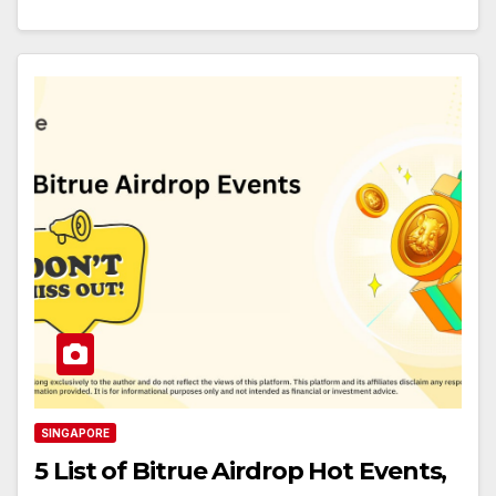
SINGAPORE
5 List of Bitrue Airdrop Hot Events,