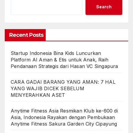
Search
Recent Posts
Startup Indonesia Bina Kids Luncurkan
Platform AI Aman & Etis untuk Anak, Raih
Pendanaan Strategis dari Hasan VC Singapura
CARA GADAI BARANG YANG AMAN: 7 HAL
YANG WAJIB DICEK SEBELUM
MENYERAHKAN ASET
Anytime Fitness Asia Resmikan Klub ke-600 di
Asia, Indonesia Rayakan dengan Pembukaan
Anytime Fitness Sakura Garden City Cipayung