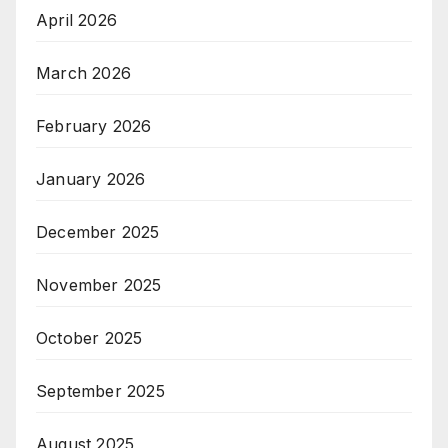
April 2026
March 2026
February 2026
January 2026
December 2025
November 2025
October 2025
September 2025
August 2025