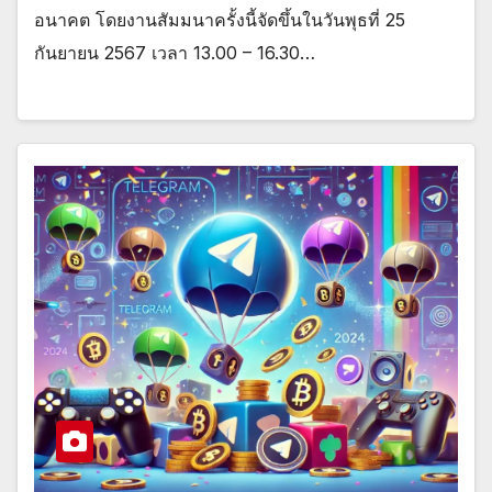
อนาคต โดยงานสัมมนาครั้งนี้จัดขึ้นในวันพุธที่ 25
กันยายน 2567 เวลา 13.00 – 16.30…