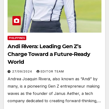
PHILIPPINES
Andi Rivera: Leading Gen Z’s
Charge Toward a Future-Ready
World
27/09/2024
EDITOR TEAM
Andrea Joaquin Rivera, also known as “Andi” by
many, is a pioneering Gen Z entrepreneur making
waves as the founder of Janus Aether, a tech
company dedicated to creating forward-thinking,…