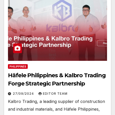
PHILIPPINES
Häfele Philippines & Kalbro Trading
Forge Strategic Partnership
27/09/2024
EDITOR TEAM
Kalbro Trading, a leading supplier of construction
and industrial materials, and Häfele Philippines,