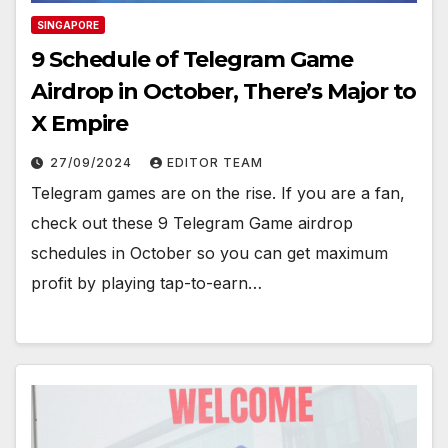
SINGAPORE
9 Schedule of Telegram Game
Airdrop in October, There’s Major to
X Empire
27/09/2024
EDITOR TEAM
Telegram games are on the rise. If you are a fan,
check out these 9 Telegram Game airdrop
schedules in October so you can get maximum
profit by playing tap-to-earn…