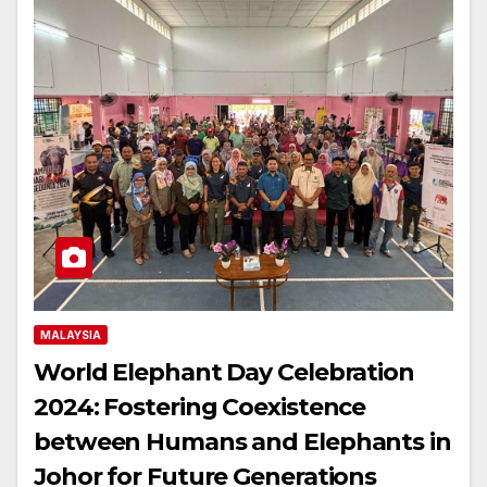
MALAYSIA
World Elephant Day Celebration
2024: Fostering Coexistence
between Humans and Elephants in
Johor for Future Generations