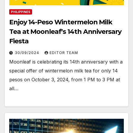
PHILIPPINES
Enjoy 14-Peso Wintermelon Milk
Tea at Moonleaf’s 14th Anniversary
Fiesta
30/09/2024
EDITOR TEAM
Moonleaf is celebrating its 14th anniversary with a
special offer of wintermelon milk tea for only 14
pesos on October 3, 2024, from 1 PM to 3 PM at
all…