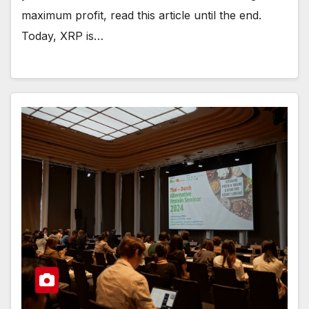
maximum profit, read this article until the end.
Today, XRP is…