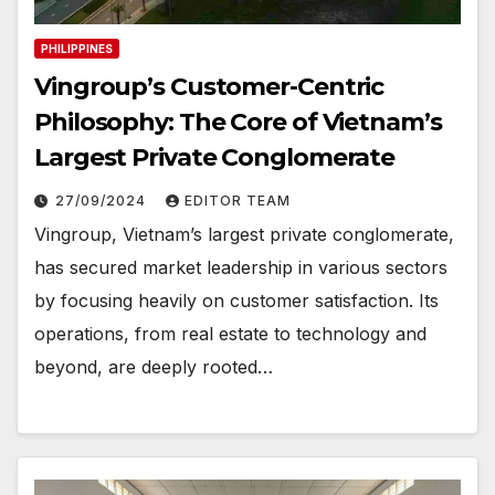
PHILIPPINES
Vingroup’s Customer-Centric
Philosophy: The Core of Vietnam’s
Largest Private Conglomerate
27/09/2024
EDITOR TEAM
Vingroup, Vietnam’s largest private conglomerate,
has secured market leadership in various sectors
by focusing heavily on customer satisfaction. Its
operations, from real estate to technology and
beyond, are deeply rooted…