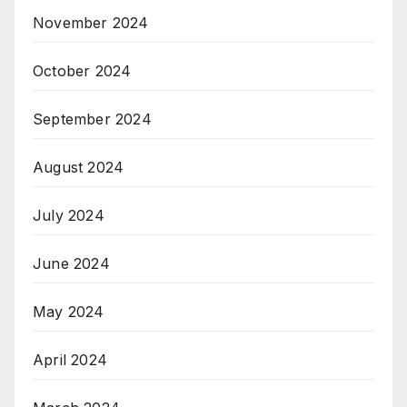
November 2024
October 2024
September 2024
August 2024
July 2024
June 2024
May 2024
April 2024