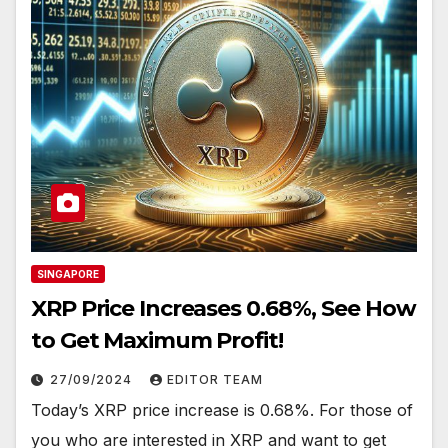
SINGAPORE
XRP Price Increases 0.68%, See How
to Get Maximum Profit!
27/09/2024
EDITOR TEAM
Today’s XRP price increase is 0.68%. For those of
you who are interested in XRP and want to get