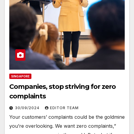
SINGAPORE
Companies, stop striving for zero
complaints
30/09/2024
EDITOR TEAM
Your customers’ complaints could be the goldmine
you’re overlooking. We want zero complaints,”