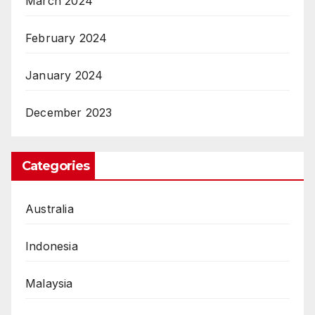
March 2024
February 2024
January 2024
December 2023
Categories
Australia
Indonesia
Malaysia