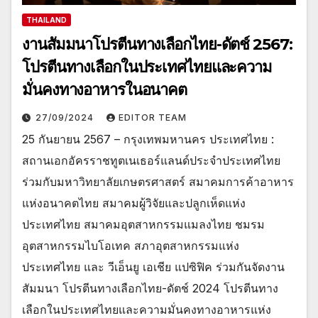
THAILAND
งานสัมมนาโปรตีนทางเลือกไทย-ดัตช์ 2567:
โปรตีนทางเลือกในประเทศไทยและความ
มั่นคงทางอาหารในอนาคต
27/09/2024
EDITOR TEAM
25 กันยายน 2567 – กรุงเทพมหานคร ประเทศไทย :
สถานเอกอัครราชทูตเนเธอร์แลนด์ประจำประเทศไทย
ร่วมกับมหาวิทยาลัยเกษตรศาสตร์ สมาคมการค้าอาหาร
แห่งอนาคตไทย สมาคมผู้วิจัยและปลูกเห็ดแห่ง
ประเทศไทย สมาคมอุตสาหกรรมแมลงไทย ชมรม
อุตสาหกรรมไบโอเทค สภาอุตสาหกรรมแห่ง
ประเทศไทย และ วีเอ็นยู เอเชีย แปซิฟิค ร่วมกันจัดงาน
สัมมนา โปรตีนทางเลือกไทย-ดัตช์ 2024 โปรตีนทาง
เลือกในประเทศไทยและความมั่นคงทางอาหารแห่ง