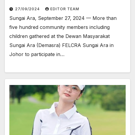
27/09/2024
EDITOR TEAM
Sungai Ara, September 27, 2024 — More than
five hundred community members including
children gathered at the Dewan Masyarakat
Sungai Ara (Demasra) FELCRA Sungai Ara in
Johor to participate in…