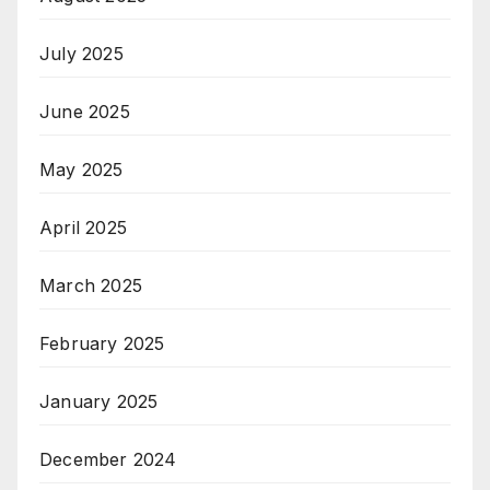
July 2025
June 2025
May 2025
April 2025
March 2025
February 2025
January 2025
December 2024