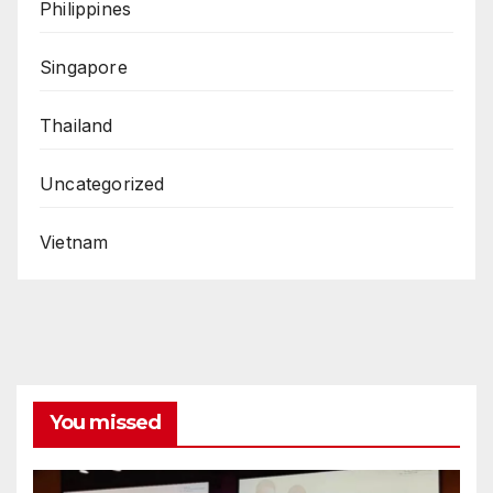
Philippines
Singapore
Thailand
Uncategorized
Vietnam
You missed