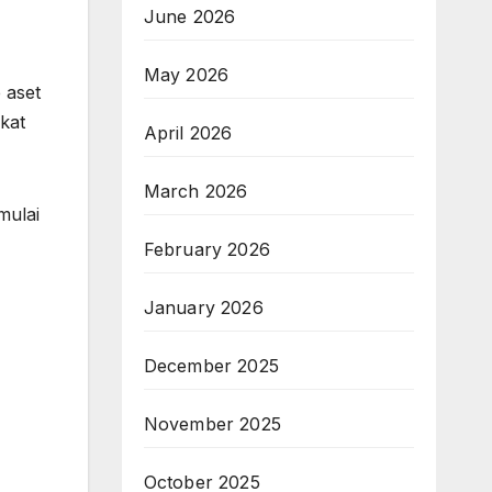
June 2026
May 2026
 aset
kat
April 2026
March 2026
mulai
February 2026
January 2026
December 2025
November 2025
October 2025