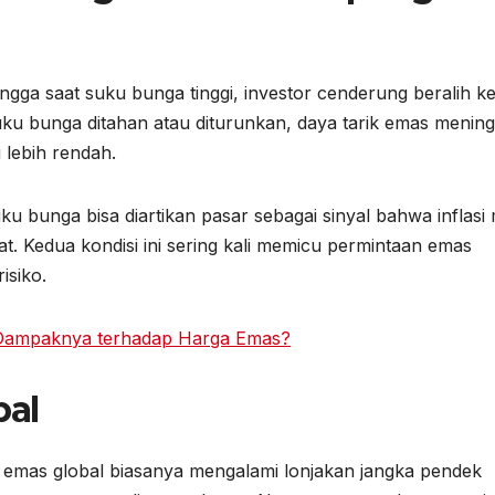
ngga saat suku bunga tinggi, investor cenderung beralih ke
suku bunga ditahan atau diturunkan, daya tarik emas mening
lebih rendah.
bunga bisa diartikan pasar sebagai sinyal bahwa inflasi 
. Kedua kondisi ini sering kali memicu permintaan emas
isiko.
 Dampaknya terhadap Harga Emas?
bal
emas global biasanya mengalami lonjakan jangka pendek