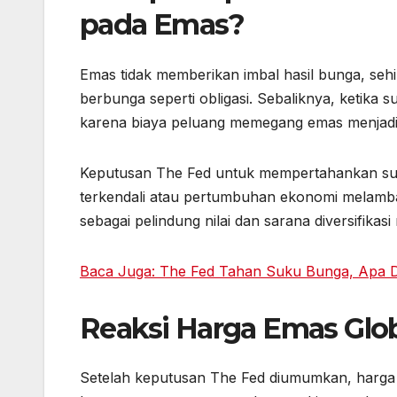
pada Emas?
Emas tidak memberikan imbal hasil bunga, sehi
berbunga seperti obligasi. Sebaliknya, ketika 
karena biaya peluang memegang emas menjadi 
Keputusan The Fed untuk mempertahankan suku 
terkendali atau pertumbuhan ekonomi melambat
sebagai pelindung nilai dan sarana diversifikasi r
Baca Juga: The Fed Tahan Suku Bunga, Apa
Reaksi Harga Emas Glo
Setelah keputusan The Fed diumumkan, harga 