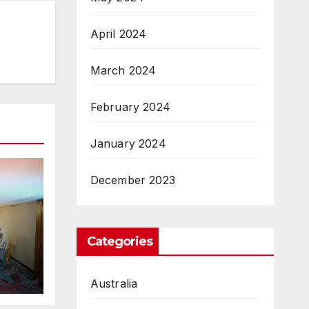
April 2024
March 2024
February 2024
January 2024
December 2023
Categories
Australia