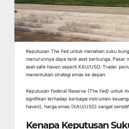
Keputusan The Fed untuk menahan suku bung
menurunnya daya tarik aset berbunga. Pasar me
aset safe haven seperti XAU/USD. Trader perl
menentukan strategi emas ke depan.
Keputusan Federal Reserve (The Fed) untuk 
signifikan terhadap berbagai instrumen keuanga
haven), harga emas (XAU/USD) sangat sensitif
Kenapa Keputusan Suk