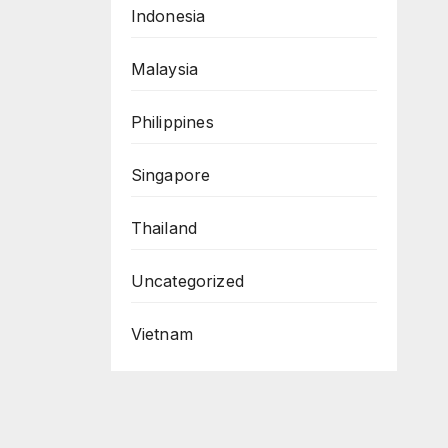
an
Indonesia
Malaysia
Philippines
Singapore
Thailand
Uncategorized
Vietnam