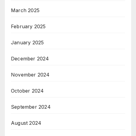
March 2025
February 2025
January 2025
December 2024
November 2024
October 2024
September 2024
August 2024