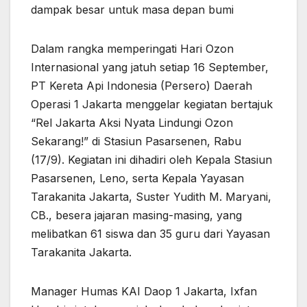
dampak besar untuk masa depan bumi
Dalam rangka memperingati Hari Ozon
Internasional yang jatuh setiap 16 September,
PT Kereta Api Indonesia (Persero) Daerah
Operasi 1 Jakarta menggelar kegiatan bertajuk
“Rel Jakarta Aksi Nyata Lindungi Ozon
Sekarang!” di Stasiun Pasarsenen, Rabu
(17/9). Kegiatan ini dihadiri oleh Kepala Stasiun
Pasarsenen, Leno, serta Kepala Yayasan
Tarakanita Jakarta, Suster Yudith M. Maryani,
CB., besera jajaran masing-masing, yang
melibatkan 61 siswa dan 35 guru dari Yayasan
Tarakanita Jakarta.
Manager Humas KAI Daop 1 Jakarta, Ixfan