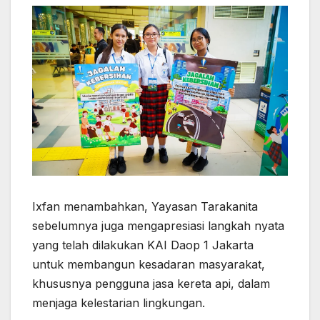
Ixfan menambahkan, Yayasan Tarakanita
sebelumnya juga mengapresiasi langkah nyata
yang telah dilakukan KAI Daop 1 Jakarta
untuk membangun kesadaran masyarakat,
khususnya pengguna jasa kereta api, dalam
menjaga kelestarian lingkungan.