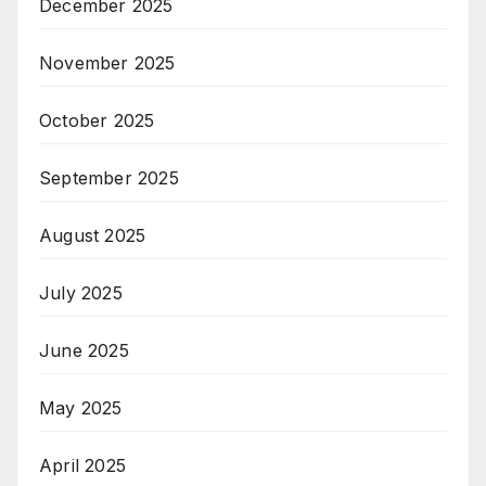
December 2025
November 2025
October 2025
September 2025
August 2025
July 2025
June 2025
May 2025
April 2025