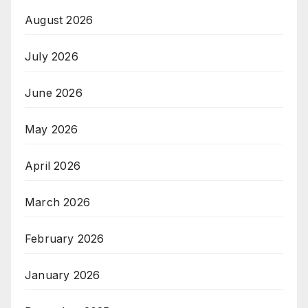
August 2026
July 2026
June 2026
May 2026
April 2026
March 2026
February 2026
January 2026