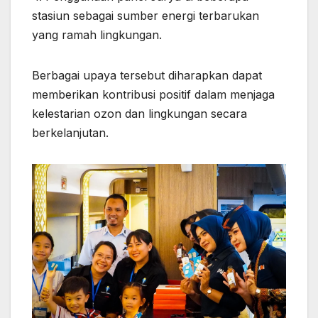
stasiun sebagai sumber energi terbarukan
yang ramah lingkungan.
Berbagai upaya tersebut diharapkan dapat
memberikan kontribusi positif dalam menjaga
kelestarian ozon dan lingkungan secara
berkelanjutan.