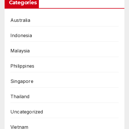
Categories
Australia
Indonesia
Malaysia
Philippines
Singapore
Thailand
Uncategorized
Vietnam