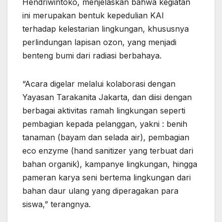
Hendriwintoko, menjelaskan bahwa kegiatan
ini merupakan bentuk kepedulian KAI
terhadap kelestarian lingkungan, khususnya
perlindungan lapisan ozon, yang menjadi
benteng bumi dari radiasi berbahaya.
“Acara digelar melalui kolaborasi dengan
Yayasan Tarakanita Jakarta, dan diisi dengan
berbagai aktivitas ramah lingkungan seperti
pembagian kepada pelanggan, yakni : benih
tanaman (bayam dan selada air), pembagian
eco enzyme (hand sanitizer yang terbuat dari
bahan organik), kampanye lingkungan, hingga
pameran karya seni bertema lingkungan dari
bahan daur ulang yang diperagakan para
siswa,” terangnya.