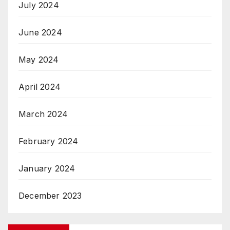
July 2024
June 2024
May 2024
April 2024
March 2024
February 2024
January 2024
December 2023