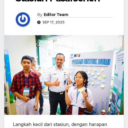
By
Editor Team
SEP 17, 2025
Langkah kecil dari stasiun, dengan harapan