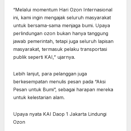
“Melalui momentum Hari Ozon Internasional
ini, kami ingin mengajak seluruh masyarakat
untuk bersama-sama menjaga bumi. Upaya
perlindungan ozon bukan hanya tanggung
jawab pemerintah, tetapi juga seluruh lapisan
masyarakat, termasuk pelaku transportasi
publik seperti KAI,” ujarnya.
Lebih lanjut, para pelanggan juga
berkesempatan menulis pesan pada “Aksi
Pesan untuk Bumi”, sebagai harapan mereka
untuk kelestarian alam.
Upaya nyata KAI Daop 1 Jakarta Lindungi
Ozon