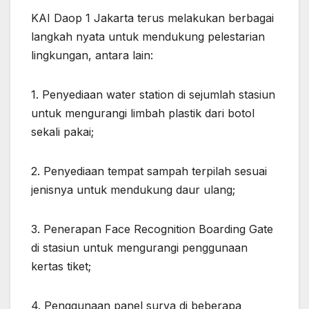
KAI Daop 1 Jakarta terus melakukan berbagai
langkah nyata untuk mendukung pelestarian
lingkungan, antara lain:
1. Penyediaan water station di sejumlah stasiun
untuk mengurangi limbah plastik dari botol
sekali pakai;
2. Penyediaan tempat sampah terpilah sesuai
jenisnya untuk mendukung daur ulang;
3. Penerapan Face Recognition Boarding Gate
di stasiun untuk mengurangi penggunaan
kertas tiket;
4. Penggunaan panel surya di beberapa