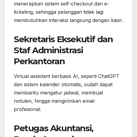
menerapkan sistem self-checkout dan e-
ticketing, sehingga pelanggan tidak lagi
membutuhkan interaksi langsung dengan kasir.
Sekretaris Eksekutif dan
Staf Administrasi
Perkantoran
Virtual assistant berbasis AI, seperti ChatGPT
dan sistem kalender otomatis, sudah dapat
membantu mengatur jadwal, membuat
notulen, hingga mengirimkan email
profesional.
Petugas Akuntansi,