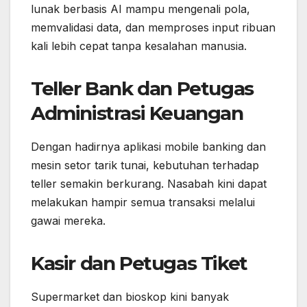
lunak berbasis AI mampu mengenali pola,
memvalidasi data, dan memproses input ribuan
kali lebih cepat tanpa kesalahan manusia.
Teller Bank dan Petugas
Administrasi Keuangan
Dengan hadirnya aplikasi mobile banking dan
mesin setor tarik tunai, kebutuhan terhadap
teller semakin berkurang. Nasabah kini dapat
melakukan hampir semua transaksi melalui
gawai mereka.
Kasir dan Petugas Tiket
Supermarket dan bioskop kini banyak