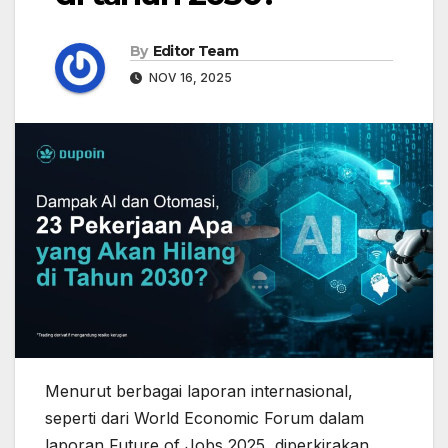
By
Editor Team
NOV 16, 2025
Menurut berbagai laporan internasional,
seperti dari World Economic Forum dalam
laporan Future of Jobs 2025, diperkirakan