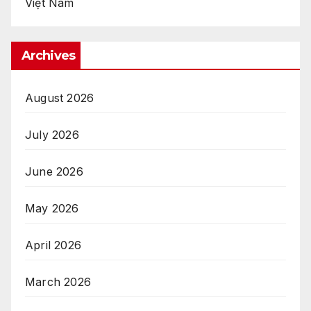
Việt Nam
Archives
August 2026
July 2026
June 2026
May 2026
April 2026
March 2026