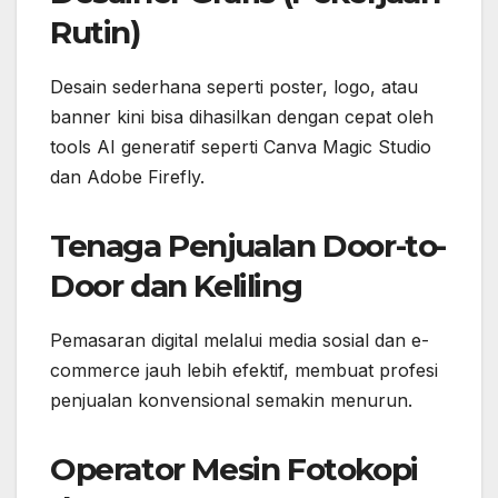
Rutin)
Desain sederhana seperti poster, logo, atau
banner kini bisa dihasilkan dengan cepat oleh
tools AI generatif seperti Canva Magic Studio
dan Adobe Firefly.
Tenaga Penjualan Door-to-
Door dan Keliling
Pemasaran digital melalui media sosial dan e-
commerce jauh lebih efektif, membuat profesi
penjualan konvensional semakin menurun.
Operator Mesin Fotokopi