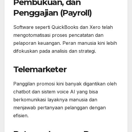
Pembukuan, dan
Penggajian (Payroll)
Software seperti QuickBooks dan Xero telah
mengotomatisasi proses pencatatan dan
pelaporan keuangan. Peran manusia kini lebih
difokuskan pada analisis dan strategi.
Telemarketer
Panggilan promosi kini banyak digantikan oleh
chatbot dan sistem voice AI yang bisa
berkomunikasi layaknya manusia dan
menjawab pertanyaan pelanggan dengan
efisien.