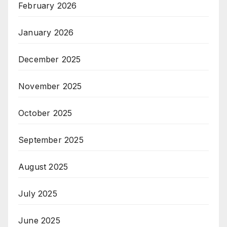
February 2026
January 2026
December 2025
November 2025
October 2025
September 2025
August 2025
July 2025
June 2025