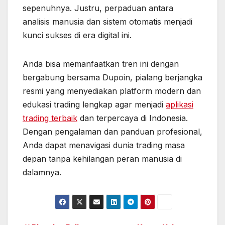
sepenuhnya. Justru, perpaduan antara
analisis manusia dan sistem otomatis menjadi
kunci sukses di era digital ini.
Anda bisa memanfaatkan tren ini dengan
bergabung bersama Dupoin, pialang berjangka
resmi yang menyediakan platform modern dan
edukasi trading lengkap agar menjadi
aplikasi
trading terbaik
dan terpercaya di Indonesia.
Dengan pengalaman dan panduan profesional,
Anda dapat menavigasi dunia trading masa
depan tanpa kehilangan peran manusia di
dalamnya.