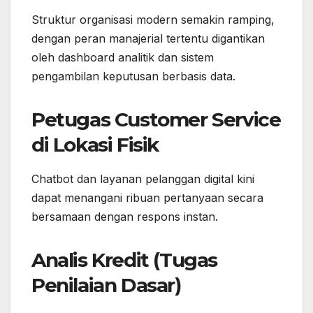
Struktur organisasi modern semakin ramping,
dengan peran manajerial tertentu digantikan
oleh dashboard analitik dan sistem
pengambilan keputusan berbasis data.
Petugas Customer Service
di Lokasi Fisik
Chatbot dan layanan pelanggan digital kini
dapat menangani ribuan pertanyaan secara
bersamaan dengan respons instan.
Analis Kredit (Tugas
Penilaian Dasar)