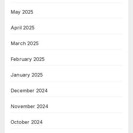
May 2025
April 2025
March 2025
February 2025
January 2025
December 2024
November 2024
October 2024