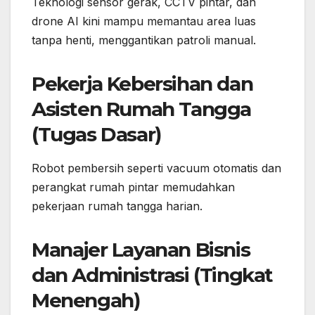
Teknologi sensor gerak, CCTV pintar, dan
drone AI kini mampu memantau area luas
tanpa henti, menggantikan patroli manual.
Pekerja Kebersihan dan
Asisten Rumah Tangga
(Tugas Dasar)
Robot pembersih seperti vacuum otomatis dan
perangkat rumah pintar memudahkan
pekerjaan rumah tangga harian.
Manajer Layanan Bisnis
dan Administrasi (Tingkat
Menengah)