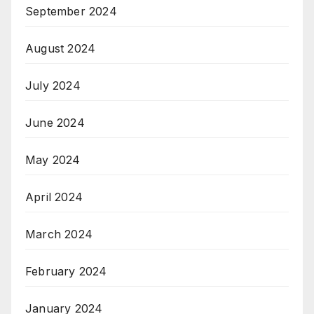
September 2024
August 2024
July 2024
June 2024
May 2024
April 2024
March 2024
February 2024
January 2024