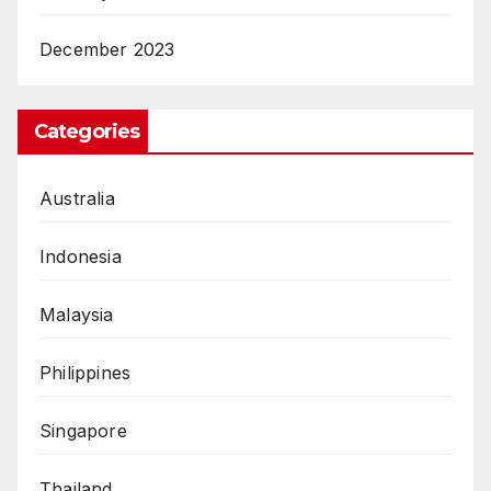
December 2023
Categories
Australia
Indonesia
Malaysia
Philippines
Singapore
Thailand