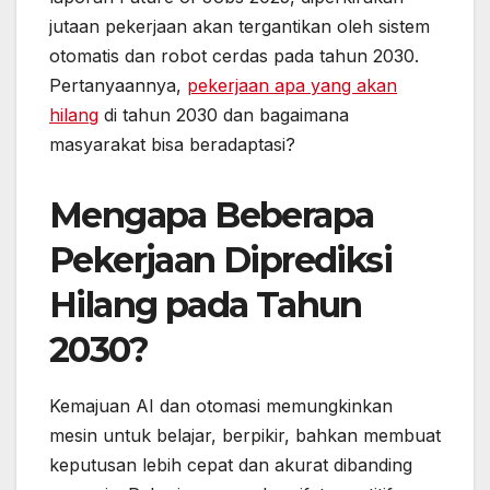
jutaan pekerjaan akan tergantikan oleh sistem
otomatis dan robot cerdas pada tahun 2030.
Pertanyaannya,
pekerjaan apa yang akan
hilang
di tahun 2030 dan bagaimana
masyarakat bisa beradaptasi?
Mengapa Beberapa
Pekerjaan Diprediksi
Hilang pada Tahun
2030?
Kemajuan AI dan otomasi memungkinkan
mesin untuk belajar, berpikir, bahkan membuat
keputusan lebih cepat dan akurat dibanding