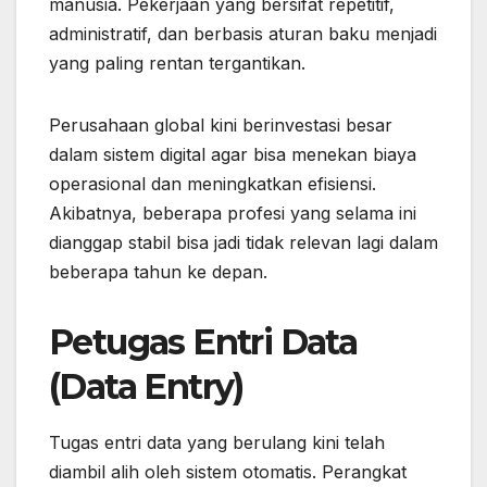
manusia. Pekerjaan yang bersifat repetitif,
administratif, dan berbasis aturan baku menjadi
yang paling rentan tergantikan.
Perusahaan global kini berinvestasi besar
dalam sistem digital agar bisa menekan biaya
operasional dan meningkatkan efisiensi.
Akibatnya, beberapa profesi yang selama ini
dianggap stabil bisa jadi tidak relevan lagi dalam
beberapa tahun ke depan.
Petugas Entri Data
(Data Entry)
Tugas entri data yang berulang kini telah
diambil alih oleh sistem otomatis. Perangkat