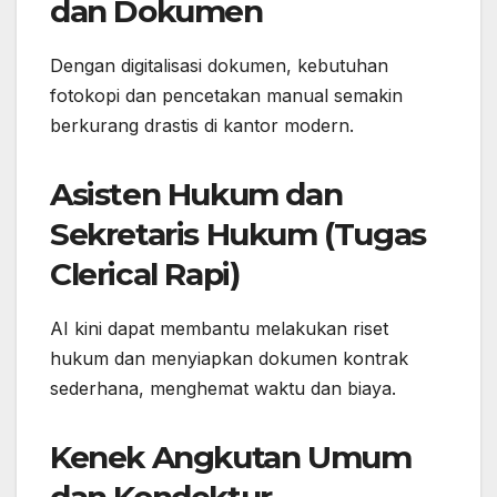
dan Dokumen
Dengan digitalisasi dokumen, kebutuhan
fotokopi dan pencetakan manual semakin
berkurang drastis di kantor modern.
Asisten Hukum dan
Sekretaris Hukum (Tugas
Clerical Rapi)
AI kini dapat membantu melakukan riset
hukum dan menyiapkan dokumen kontrak
sederhana, menghemat waktu dan biaya.
Kenek Angkutan Umum
dan Kondektur