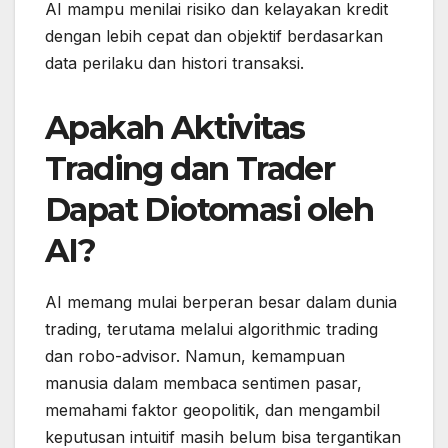
AI mampu menilai risiko dan kelayakan kredit
dengan lebih cepat dan objektif berdasarkan
data perilaku dan histori transaksi.
Apakah Aktivitas
Trading dan Trader
Dapat Diotomasi oleh
AI?
AI memang mulai berperan besar dalam dunia
trading, terutama melalui algorithmic trading
dan robo-advisor. Namun, kemampuan
manusia dalam membaca sentimen pasar,
memahami faktor geopolitik, dan mengambil
keputusan intuitif masih belum bisa tergantikan