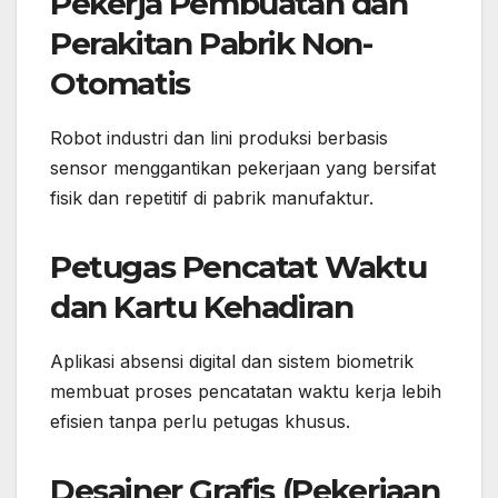
Pekerja Pembuatan dan
Perakitan Pabrik Non-
Otomatis
Robot industri dan lini produksi berbasis
sensor menggantikan pekerjaan yang bersifat
fisik dan repetitif di pabrik manufaktur.
Petugas Pencatat Waktu
dan Kartu Kehadiran
Aplikasi absensi digital dan sistem biometrik
membuat proses pencatatan waktu kerja lebih
efisien tanpa perlu petugas khusus.
Desainer Grafis (Pekerjaan