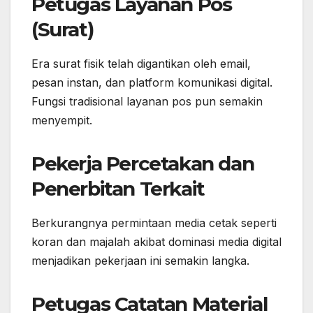
Petugas Layanan Pos
(Surat)
Era surat fisik telah digantikan oleh email,
pesan instan, dan platform komunikasi digital.
Fungsi tradisional layanan pos pun semakin
menyempit.
Pekerja Percetakan dan
Penerbitan Terkait
Berkurangnya permintaan media cetak seperti
koran dan majalah akibat dominasi media digital
menjadikan pekerjaan ini semakin langka.
Petugas Catatan Material