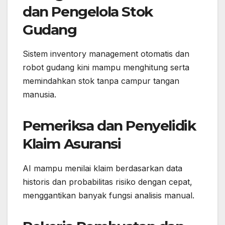
dan Pengelola Stok
Gudang
Sistem inventory management otomatis dan
robot gudang kini mampu menghitung serta
memindahkan stok tanpa campur tangan
manusia.
Pemeriksa dan Penyelidik
Klaim Asuransi
AI mampu menilai klaim berdasarkan data
historis dan probabilitas risiko dengan cepat,
menggantikan banyak fungsi analisis manual.