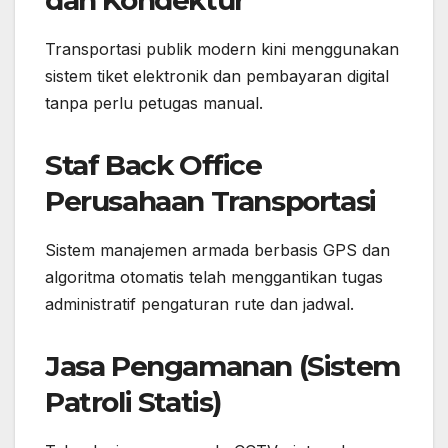
Transportasi publik modern kini menggunakan
sistem tiket elektronik dan pembayaran digital
tanpa perlu petugas manual.
Staf Back Office
Perusahaan Transportasi
Sistem manajemen armada berbasis GPS dan
algoritma otomatis telah menggantikan tugas
administratif pengaturan rute dan jadwal.
Jasa Pengamanan (Sistem
Patroli Statis)