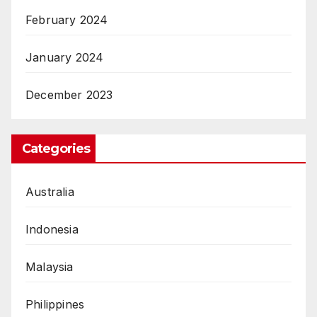
February 2024
January 2024
December 2023
Categories
Australia
Indonesia
Malaysia
Philippines