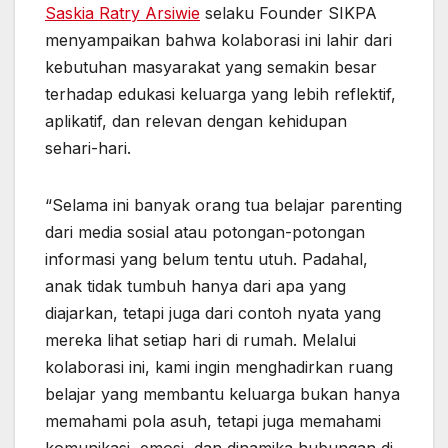
Saskia Ratry Arsiwie
selaku Founder SIKPA
menyampaikan bahwa kolaborasi ini lahir dari
kebutuhan masyarakat yang semakin besar
terhadap edukasi keluarga yang lebih reflektif,
aplikatif, dan relevan dengan kehidupan
sehari-hari.
“Selama ini banyak orang tua belajar parenting
dari media sosial atau potongan-potongan
informasi yang belum tentu utuh. Padahal,
anak tidak tumbuh hanya dari apa yang
diajarkan, tetapi juga dari contoh nyata yang
mereka lihat setiap hari di rumah. Melalui
kolaborasi ini, kami ingin menghadirkan ruang
belajar yang membantu keluarga bukan hanya
memahami pola asuh, tetapi juga memahami
komunikasi, emosi, dan dinamika hubungan di