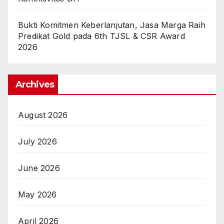
Bukti Komitmen Keberlanjutan, Jasa Marga Raih
Predikat Gold pada 6th TJSL & CSR Award
2026
Archives
August 2026
July 2026
June 2026
May 2026
April 2026