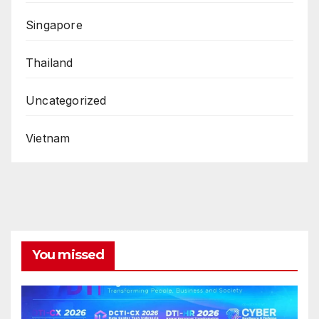
Singapore
Thailand
Uncategorized
Vietnam
You missed