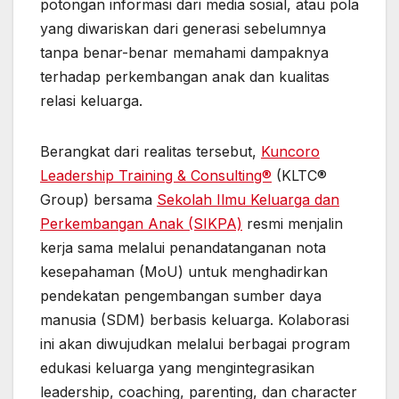
potongan informasi dari media sosial, atau pola
yang diwariskan dari generasi sebelumnya
tanpa benar-benar memahami dampaknya
terhadap perkembangan anak dan kualitas
relasi keluarga.
Berangkat dari realitas tersebut,
Kuncoro
Leadership Training & Consulting®
(KLTC®
Group) bersama
Sekolah Ilmu Keluarga dan
Perkembangan Anak (SIKPA)
resmi menjalin
kerja sama melalui penandatanganan nota
kesepahaman (MoU) untuk menghadirkan
pendekatan pengembangan sumber daya
manusia (SDM) berbasis keluarga. Kolaborasi
ini akan diwujudkan melalui berbagai program
edukasi keluarga yang mengintegrasikan
leadership, coaching, parenting, dan character