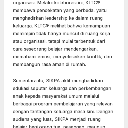
organisasi. Melalui kolaborasi ini, KLTC®
membawa pendekatan yang berbeda, yaitu
menghadirkan leadership ke dalam ruang
keluarga. KLTC® melihat bahwa kemampuan
memimpin tidak hanya muncul di ruang kerja
atau organisasi, tetapi mulai terbentuk dari
cara seseorang belajar mendengarkan,
memahami emosi, menyelesaikan konflik, dan
membangun rasa aman di rumah.
Sementara itu, SIKPA aktif menghadirkan
edukasi seputar keluarga dan perkembangan
anak kepada masyarakat umum melalui
berbagai program pembelajaran yang relevan
dengan tantangan keluarga masa kini. Dengan
audiens yang luas, SIKPA menjadi ruang
belajar bagi orang tua, pasangan, maupun