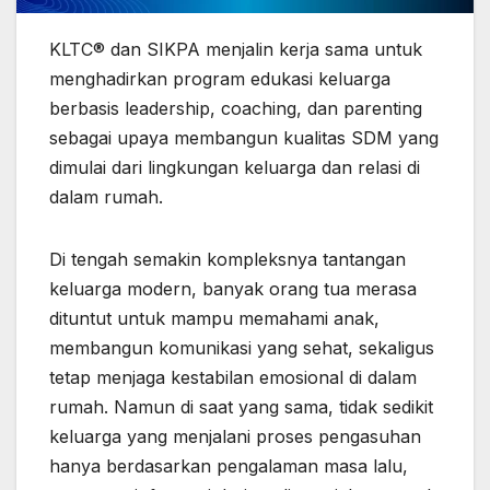
KLTC® dan SIKPA menjalin kerja sama untuk
menghadirkan program edukasi keluarga
berbasis leadership, coaching, dan parenting
sebagai upaya membangun kualitas SDM yang
dimulai dari lingkungan keluarga dan relasi di
dalam rumah.
Di tengah semakin kompleksnya tantangan
keluarga modern, banyak orang tua merasa
dituntut untuk mampu memahami anak,
membangun komunikasi yang sehat, sekaligus
tetap menjaga kestabilan emosional di dalam
rumah. Namun di saat yang sama, tidak sedikit
keluarga yang menjalani proses pengasuhan
hanya berdasarkan pengalaman masa lalu,