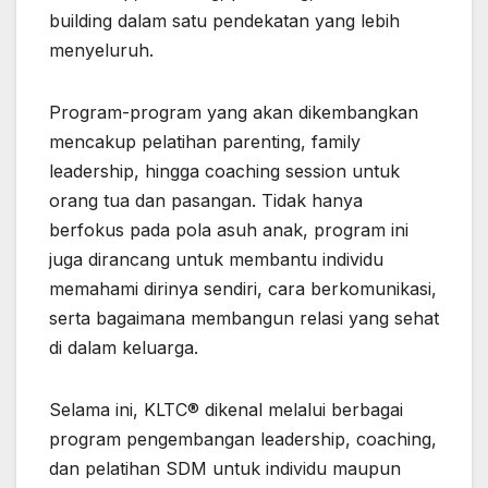
building dalam satu pendekatan yang lebih
menyeluruh.
Program-program yang akan dikembangkan
mencakup pelatihan parenting, family
leadership, hingga coaching session untuk
orang tua dan pasangan. Tidak hanya
berfokus pada pola asuh anak, program ini
juga dirancang untuk membantu individu
memahami dirinya sendiri, cara berkomunikasi,
serta bagaimana membangun relasi yang sehat
di dalam keluarga.
Selama ini, KLTC® dikenal melalui berbagai
program pengembangan leadership, coaching,
dan pelatihan SDM untuk individu maupun