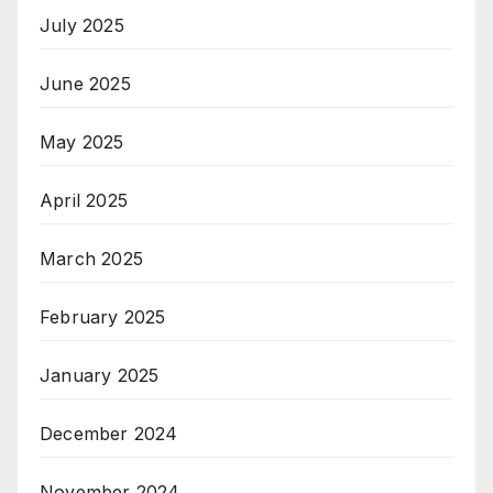
July 2025
June 2025
May 2025
April 2025
March 2025
February 2025
January 2025
December 2024
November 2024