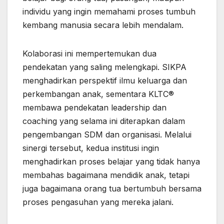
individu yang ingin memahami proses tumbuh
kembang manusia secara lebih mendalam.
Kolaborasi ini mempertemukan dua
pendekatan yang saling melengkapi. SIKPA
menghadirkan perspektif ilmu keluarga dan
perkembangan anak, sementara KLTC®
membawa pendekatan leadership dan
coaching yang selama ini diterapkan dalam
pengembangan SDM dan organisasi. Melalui
sinergi tersebut, kedua institusi ingin
menghadirkan proses belajar yang tidak hanya
membahas bagaimana mendidik anak, tetapi
juga bagaimana orang tua bertumbuh bersama
proses pengasuhan yang mereka jalani.