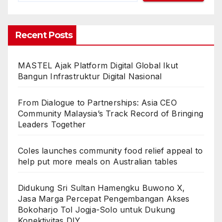
Recent Posts
MASTEL Ajak Platform Digital Global Ikut
Bangun Infrastruktur Digital Nasional
From Dialogue to Partnerships: Asia CEO
Community Malaysia’s Track Record of Bringing
Leaders Together
Coles launches community food relief appeal to
help put more meals on Australian tables
Didukung Sri Sultan Hamengku Buwono X,
Jasa Marga Percepat Pengembangan Akses
Bokoharjo Tol Jogja-Solo untuk Dukung
Konektivitas DIY