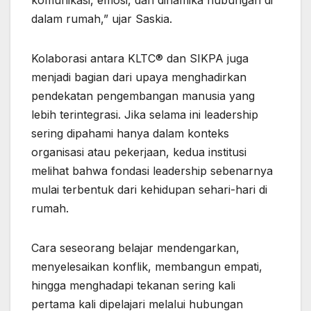
dalam rumah,” ujar Saskia.
Kolaborasi antara KLTC® dan SIKPA juga
menjadi bagian dari upaya menghadirkan
pendekatan pengembangan manusia yang
lebih terintegrasi. Jika selama ini leadership
sering dipahami hanya dalam konteks
organisasi atau pekerjaan, kedua institusi
melihat bahwa fondasi leadership sebenarnya
mulai terbentuk dari kehidupan sehari-hari di
rumah.
Cara seseorang belajar mendengarkan,
menyelesaikan konflik, membangun empati,
hingga menghadapi tekanan sering kali
pertama kali dipelajari melalui hubungan