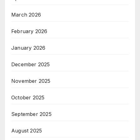
March 2026
February 2026
January 2026
December 2025
November 2025
October 2025
September 2025
August 2025