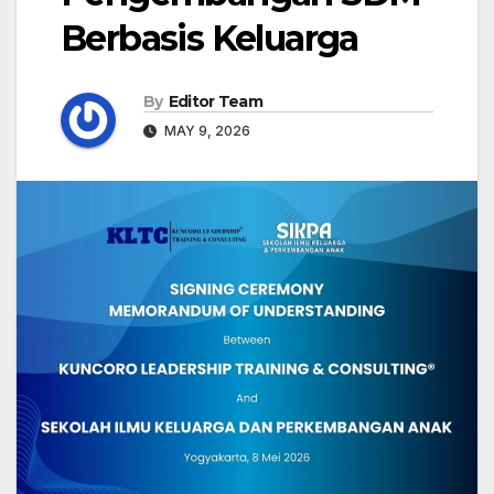
Berbasis Keluarga
By
Editor Team
MAY 9, 2026