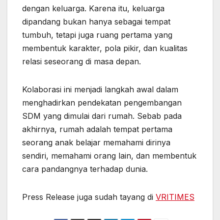
dengan keluarga. Karena itu, keluarga
dipandang bukan hanya sebagai tempat
tumbuh, tetapi juga ruang pertama yang
membentuk karakter, pola pikir, dan kualitas
relasi seseorang di masa depan.
Kolaborasi ini menjadi langkah awal dalam
menghadirkan pendekatan pengembangan
SDM yang dimulai dari rumah. Sebab pada
akhirnya, rumah adalah tempat pertama
seorang anak belajar memahami dirinya
sendiri, memahami orang lain, dan membentuk
cara pandangnya terhadap dunia.
Press Release juga sudah tayang di
VRITIMES