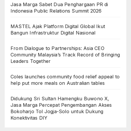
Jasa Marga Sabet Dua Penghargaan PR di
Indonesia Public Relations Summit 2026
MASTEL Ajak Platform Digital Global Ikut
Bangun Infrastruktur Digital Nasional
From Dialogue to Partnerships: Asia CEO
Community Malaysia’s Track Record of Bringing
Leaders Together
Coles launches community food relief appeal to
help put more meals on Australian tables
Didukung Sri Sultan Hamengku Buwono X,
Jasa Marga Percepat Pengembangan Akses
Bokoharjo Tol Jogja-Solo untuk Dukung
Konektivitas DIY