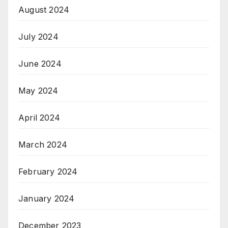
August 2024
July 2024
June 2024
May 2024
April 2024
March 2024
February 2024
January 2024
December 2023