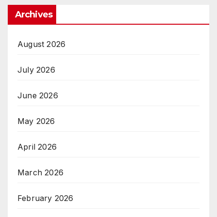
Archives
August 2026
July 2026
June 2026
May 2026
April 2026
March 2026
February 2026