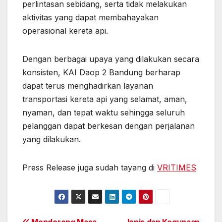
perlintasan sebidang, serta tidak melakukan
aktivitas yang dapat membahayakan
operasional kereta api.
Dengan berbagai upaya yang dilakukan secara
konsisten, KAI Daop 2 Bandung berharap
dapat terus menghadirkan layanan
transportasi kereta api yang selamat, aman,
nyaman, dan tepat waktu sehingga seluruh
pelanggan dapat berkesan dengan perjalanan
yang dilakukan.
Press Release juga sudah tayang di
VRITIMES