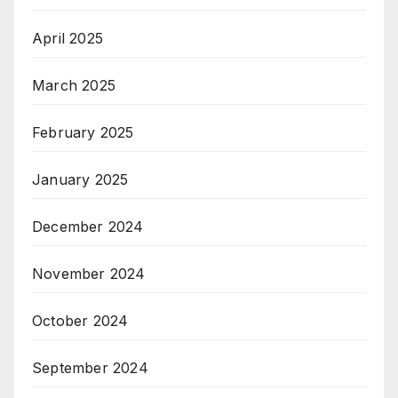
April 2025
March 2025
February 2025
January 2025
December 2024
November 2024
October 2024
September 2024