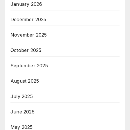
January 2026
December 2025
November 2025
October 2025
September 2025
August 2025
July 2025
June 2025
May 2025