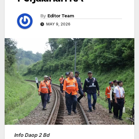
By
Editor Team
MAY 9, 2026
Info Daop 2 Bd