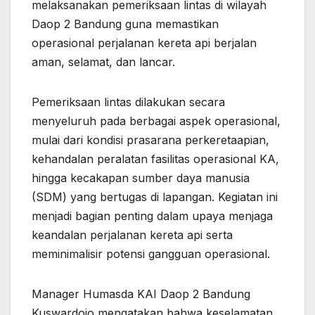
melaksanakan pemeriksaan lintas di wilayah
Daop 2 Bandung guna memastikan
operasional perjalanan kereta api berjalan
aman, selamat, dan lancar.
Pemeriksaan lintas dilakukan secara
menyeluruh pada berbagai aspek operasional,
mulai dari kondisi prasarana perkeretaapian,
kehandalan peralatan fasilitas operasional KA,
hingga kecakapan sumber daya manusia
(SDM) yang bertugas di lapangan. Kegiatan ini
menjadi bagian penting dalam upaya menjaga
keandalan perjalanan kereta api serta
meminimalisir potensi gangguan operasional.
Manager Humasda KAI Daop 2 Bandung
Kuswardojo mengatakan bahwa keselamatan