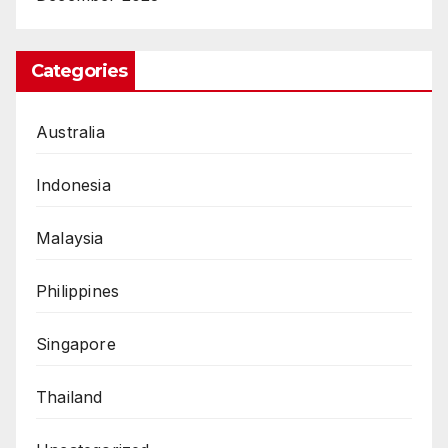
Categories
Australia
Indonesia
Malaysia
Philippines
Singapore
Thailand