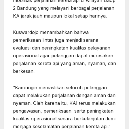
mobilitas perjalanan kereta api di wilayah Daop
2 Bandung yang melayani berbagai perjalanan
KA jarak jauh maupun lokal setiap harinya.
Kuswardojo menambahkan bahwa
pemeriksaan lintas juga menjadi sarana
evaluasi dan peningkatan kualitas pelayanan
operasional agar pelanggan dapat merasakan
perjalanan kereta api yang aman, nyaman, dan
berkesan.
“Kami ingin memastikan seluruh pelanggan
dapat melakukan perjalanan dengan aman dan
nyaman. Oleh karena itu, KAI terus melakukan
pengawasan, pemeriksaan, serta peningkatan
kualitas operasional secara berkelanjutan demi
menjaga keselamatan perjalanan kereta api,”