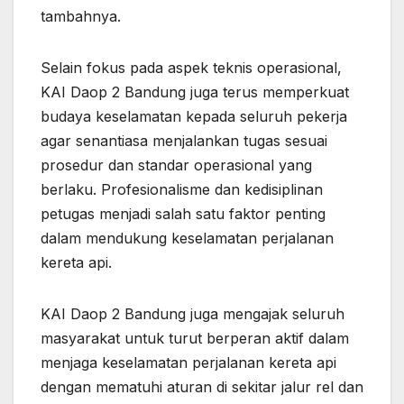
tambahnya.
Selain fokus pada aspek teknis operasional,
KAI Daop 2 Bandung juga terus memperkuat
budaya keselamatan kepada seluruh pekerja
agar senantiasa menjalankan tugas sesuai
prosedur dan standar operasional yang
berlaku. Profesionalisme dan kedisiplinan
petugas menjadi salah satu faktor penting
dalam mendukung keselamatan perjalanan
kereta api.
KAI Daop 2 Bandung juga mengajak seluruh
masyarakat untuk turut berperan aktif dalam
menjaga keselamatan perjalanan kereta api
dengan mematuhi aturan di sekitar jalur rel dan