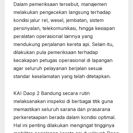
Dalam pemeriksaan tersebut, manajemen
melakukan pengecekan langsung terhadap
kondisi jalur rel, wesel, jembatan, sistem
persinyalan, telekomunikasi, hingga kesiapan
peralatan operasional lainnya yang
mendukung perjalanan kereta api. Selain itu,
dilakukan pula pemeriksaan terhadap
kecakapan petugas operasional di lapangan
agar seluruh pelayanan berjalan sesuai
standar keselamatan yang telah ditetapkan.
KAI Daop 2 Bandung secara rutin
melaksanakan inspeksi di berbagai titik guna
memastikan seluruh sarana dan prasarana
perkeretaapian berada dalam kondisi optimal.
Hal ini penting dilakukan mengingat tingginya