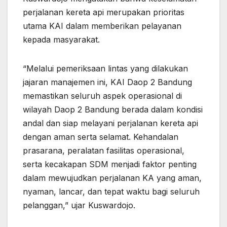
perjalanan kereta api merupakan prioritas
utama KAI dalam memberikan pelayanan
kepada masyarakat.
“Melalui pemeriksaan lintas yang dilakukan
jajaran manajemen ini, KAI Daop 2 Bandung
memastikan seluruh aspek operasional di
wilayah Daop 2 Bandung berada dalam kondisi
andal dan siap melayani perjalanan kereta api
dengan aman serta selamat. Kehandalan
prasarana, peralatan fasilitas operasional,
serta kecakapan SDM menjadi faktor penting
dalam mewujudkan perjalanan KA yang aman,
nyaman, lancar, dan tepat waktu bagi seluruh
pelanggan,” ujar Kuswardojo.