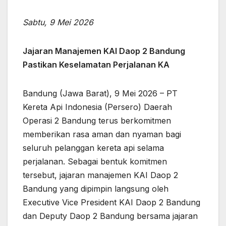
Sabtu, 9 Mei 2026
Jajaran Manajemen KAI Daop 2 Bandung
Pastikan Keselamatan Perjalanan KA
Bandung (Jawa Barat), 9 Mei 2026 – PT
Kereta Api Indonesia (Persero) Daerah
Operasi 2 Bandung terus berkomitmen
memberikan rasa aman dan nyaman bagi
seluruh pelanggan kereta api selama
perjalanan. Sebagai bentuk komitmen
tersebut, jajaran manajemen KAI Daop 2
Bandung yang dipimpin langsung oleh
Executive Vice President KAI Daop 2 Bandung
dan Deputy Daop 2 Bandung bersama jajaran