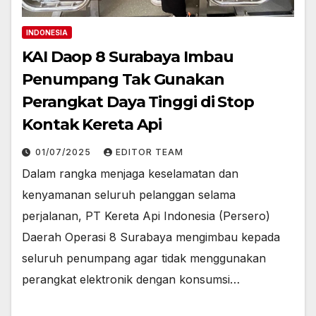
INDONESIA
KAI Daop 8 Surabaya Imbau
Penumpang Tak Gunakan
Perangkat Daya Tinggi di Stop
Kontak Kereta Api
01/07/2025
EDITOR TEAM
Dalam rangka menjaga keselamatan dan
kenyamanan seluruh pelanggan selama
perjalanan, PT Kereta Api Indonesia (Persero)
Daerah Operasi 8 Surabaya mengimbau kepada
seluruh penumpang agar tidak menggunakan
perangkat elektronik dengan konsumsi…