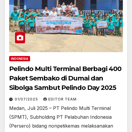
INDONESIA
Pelindo Multi Terminal Berbagi 400
Paket Sembako di Dumai dan
Sibolga Sambut Pelindo Day 2025
01/07/2025
EDITOR TEAM
Medan, Juli 2025 – PT Pelindo Multi Terminal
(SPMT), Subholding PT Pelabuhan Indonesia
(Persero) bidang nonpetikemas melaksanakan