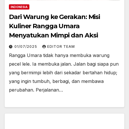
INDONESIA
Dari Warung ke Gerakan: Misi
Kuliner Rangga Umara
Menyatukan Mimpi dan Aksi
01/07/2025
EDITOR TEAM
Rangga Umara tidak hanya membuka warung
pecel lele. Ia membuka jalan. Jalan bagi siapa pun
yang bermimpi lebih dari sekadar bertahan hidup;
yang ingin tumbuh, berbagi, dan membawa
perubahan. Perjalanan…