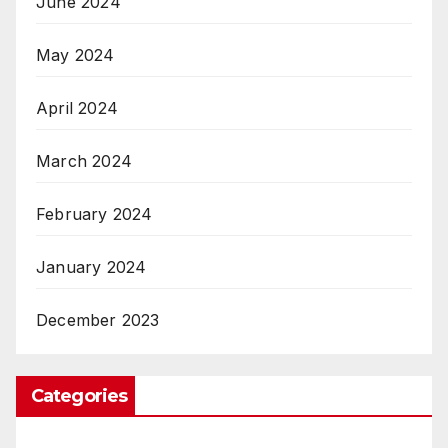
June 2024
May 2024
April 2024
March 2024
February 2024
January 2024
December 2023
Categories