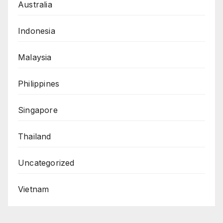
Australia
Indonesia
Malaysia
Philippines
Singapore
Thailand
Uncategorized
Vietnam