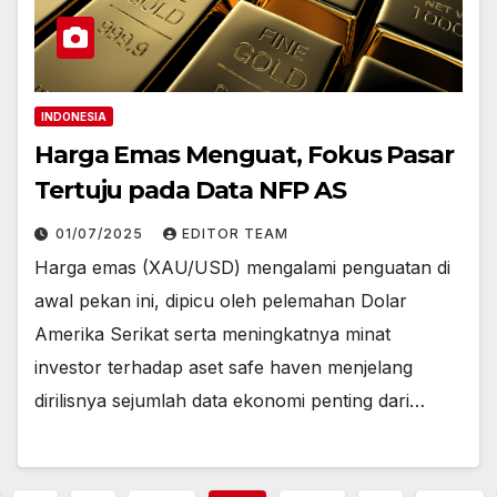
INDONESIA
Harga Emas Menguat, Fokus Pasar
Tertuju pada Data NFP AS
01/07/2025
EDITOR TEAM
Harga emas (XAU/USD) mengalami penguatan di
awal pekan ini, dipicu oleh pelemahan Dolar
Amerika Serikat serta meningkatnya minat
investor terhadap aset safe haven menjelang
dirilisnya sejumlah data ekonomi penting dari…