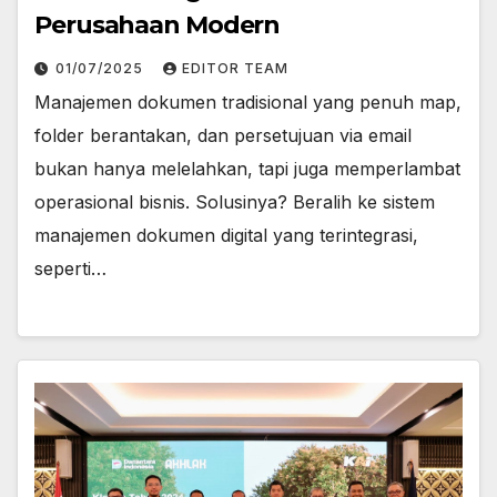
Perusahaan Modern
01/07/2025
EDITOR TEAM
Manajemen dokumen tradisional yang penuh map,
folder berantakan, dan persetujuan via email
bukan hanya melelahkan, tapi juga memperlambat
operasional bisnis. Solusinya? Beralih ke sistem
manajemen dokumen digital yang terintegrasi,
seperti…