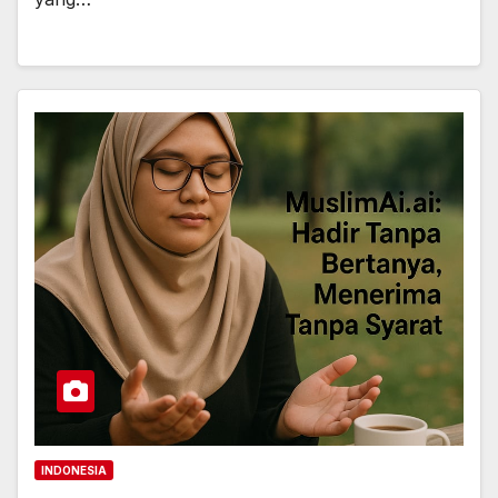
INDONESIA