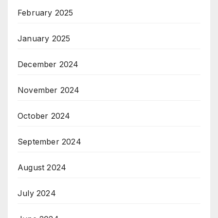
February 2025
January 2025
December 2024
November 2024
October 2024
September 2024
August 2024
July 2024