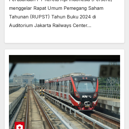
menggelar Rapat Umum Pemegang Saham
Tahunan (RUPST) Tahun Buku 2024 di
Auditorium Jakarta Railways Center…