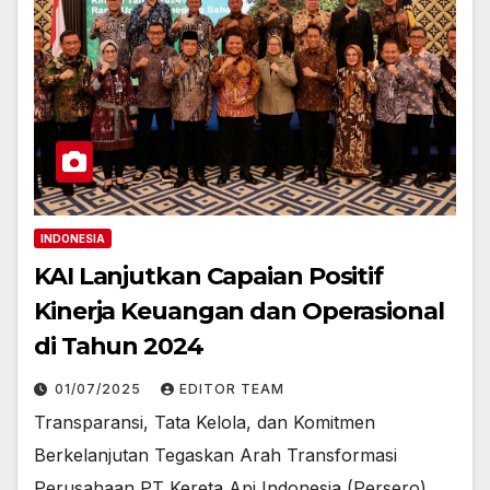
INDONESIA
KAI Lanjutkan Capaian Positif
Kinerja Keuangan dan Operasional
di Tahun 2024
01/07/2025
EDITOR TEAM
Transparansi, Tata Kelola, dan Komitmen
Berkelanjutan Tegaskan Arah Transformasi
Perusahaan PT Kereta Api Indonesia (Persero)