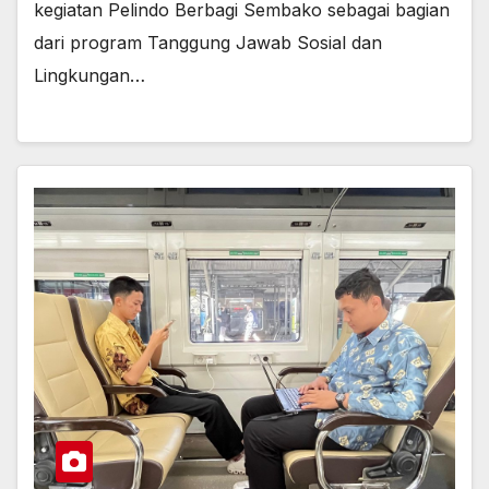
kegiatan Pelindo Berbagi Sembako sebagai bagian
dari program Tanggung Jawab Sosial dan
Lingkungan…