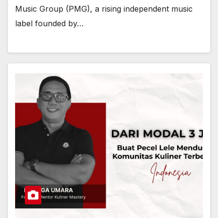
Music Group (PMG), a rising independent music
label founded by…