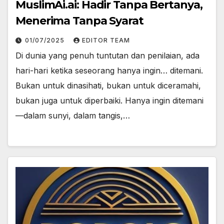
MuslimAi.ai: Hadir Tanpa Bertanya,
Menerima Tanpa Syarat
01/07/2025
EDITOR TEAM
Di dunia yang penuh tuntutan dan penilaian, ada
hari-hari ketika seseorang hanya ingin… ditemani.
Bukan untuk dinasihati, bukan untuk diceramahi,
bukan juga untuk diperbaiki. Hanya ingin ditemani
—dalam sunyi, dalam tangis,…