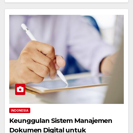
INDONESIA
Keunggulan Sistem Manajemen
Dokumen Digital untuk