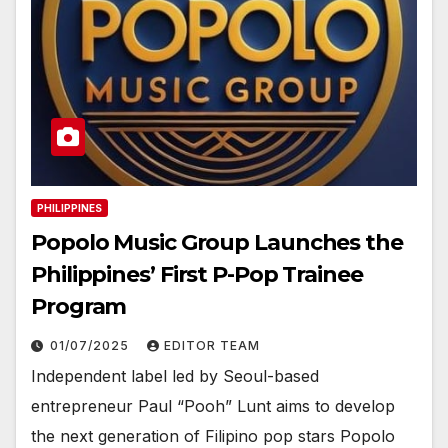
PHILIPPINES
Popolo Music Group Launches the
Philippines’ First P-Pop Trainee
Program
01/07/2025
EDITOR TEAM
Independent label led by Seoul-based
entrepreneur Paul “Pooh” Lunt aims to develop
the next generation of Filipino pop stars Popolo