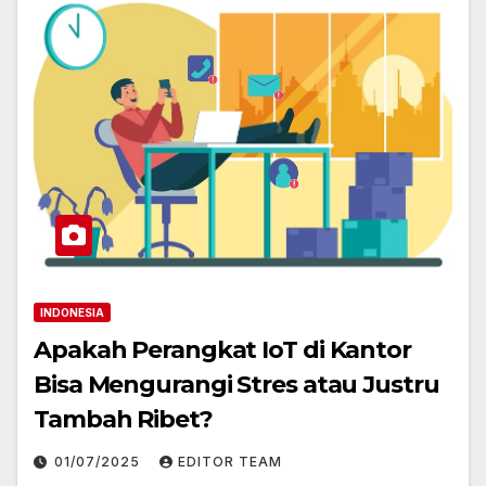
INDONESIA
Apakah Perangkat IoT di Kantor
Bisa Mengurangi Stres atau Justru
Tambah Ribet?
01/07/2025
EDITOR TEAM