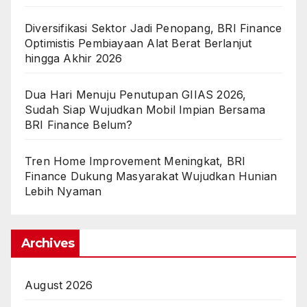
Diversifikasi Sektor Jadi Penopang, BRI Finance
Optimistis Pembiayaan Alat Berat Berlanjut
hingga Akhir 2026
Dua Hari Menuju Penutupan GIIAS 2026,
Sudah Siap Wujudkan Mobil Impian Bersama
BRI Finance Belum?
Tren Home Improvement Meningkat, BRI
Finance Dukung Masyarakat Wujudkan Hunian
Lebih Nyaman
Archives
August 2026