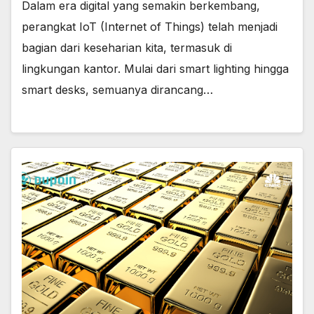
Dalam era digital yang semakin berkembang,
perangkat IoT (Internet of Things) telah menjadi
bagian dari keseharian kita, termasuk di
lingkungan kantor. Mulai dari smart lighting hingga
smart desks, semuanya dirancang…