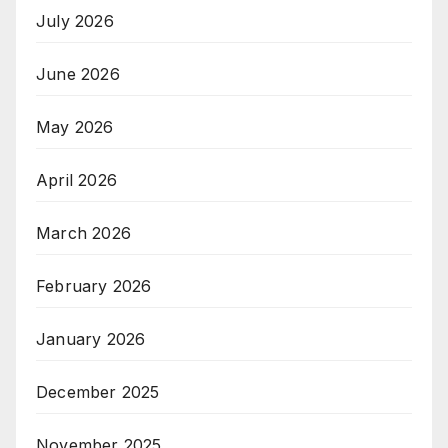
July 2026
June 2026
May 2026
April 2026
March 2026
February 2026
January 2026
December 2025
November 2025