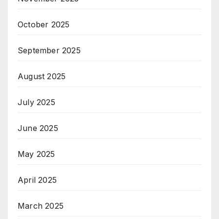
October 2025
September 2025
August 2025
July 2025
June 2025
May 2025
April 2025
March 2025